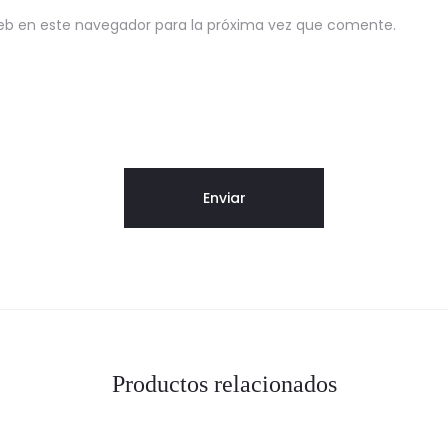
eb en este navegador para la próxima vez que comente.
Productos relacionados