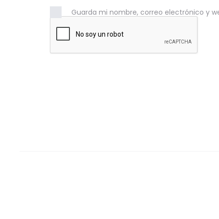
Guarda mi nombre, correo electrónico y w