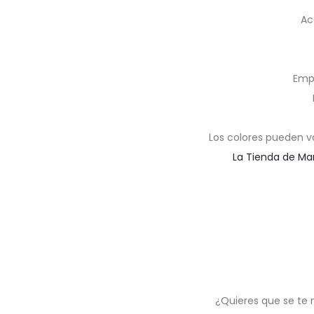
Ac
Emp
Los colores pueden v
La Tienda de Ma
¿Quieres que se te 