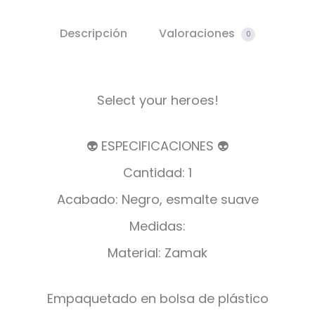
Descripción
Valoraciones
0
Select your heroes!
👽 ESPECIFICACIONES 👽
Cantidad: 1
Acabado: Negro, esmalte suave
Medidas:
Material: Zamak
Empaquetado en bolsa de plástico