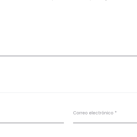
Correo electrónico
*