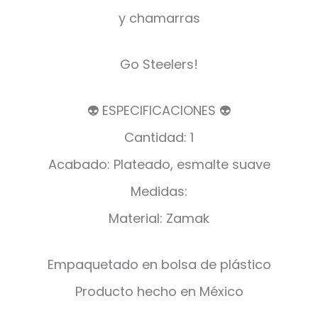
y chamarras
Go Steelers!
👽 ESPECIFICACIONES 👽
Cantidad: 1
Acabado: Plateado, esmalte suave
Medidas:
Material: Zamak
Empaquetado en bolsa de plástico
Producto hecho en México