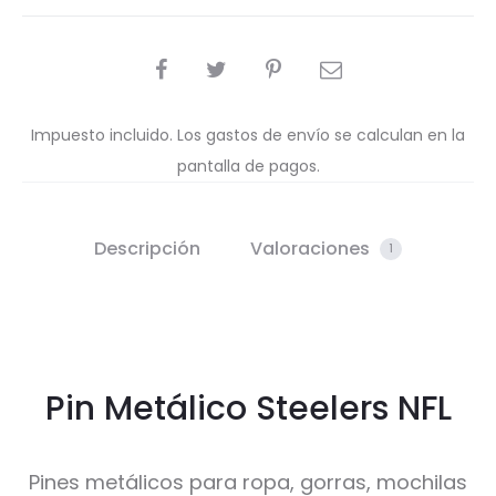
COMPARTIR
Impuesto incluido. Los gastos de envío se calculan en la
pantalla de pagos.
Descripción
Valoraciones
1
Pin Metálico Steelers NFL
Pines metálicos para ropa, gorras, mochilas