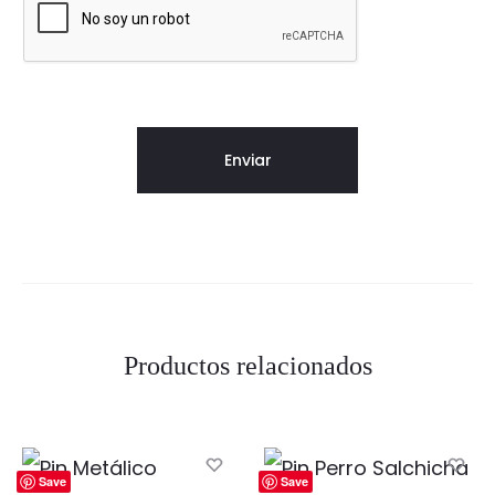
Productos relacionados
Save
Save