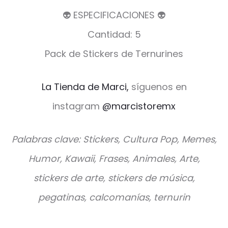
👽 ESPECIFICACIONES 👽
Cantidad: 5
Pack de Stickers de Ternurines
La Tienda de Marci,
síguenos en
instagram
@marcistoremx
Palabras clave: Stickers, Cultura Pop, Memes,
Humor, Kawaii, Frases, Animales, Arte,
stickers de arte, stickers de música,
pegatinas, calcomanías, ternurin