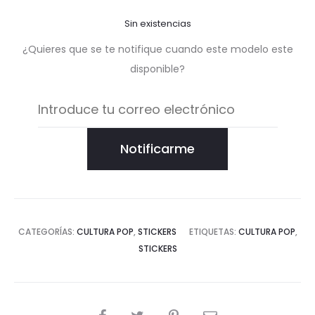
Sin existencias
¿Quieres que se te notifique cuando este modelo este
disponible?
Notificarme
CATEGORÍAS:
CULTURA POP
,
STICKERS
ETIQUETAS:
CULTURA POP
,
STICKERS
COMPARTIR