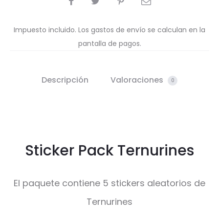
Impuesto incluido. Los gastos de envío se calculan en la
pantalla de pagos.
Descripción
Valoraciones
0
Sticker Pack Ternurines
El paquete contiene 5 stickers aleatorios de
Ternurines