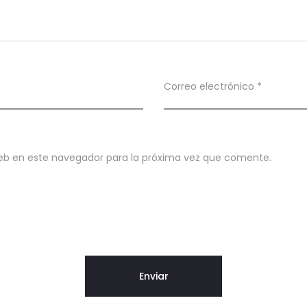
Correo electrónico
*
eb en este navegador para la próxima vez que comente.