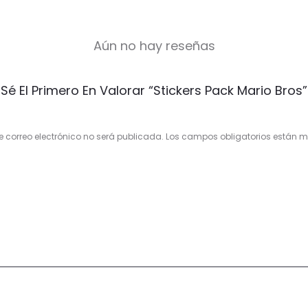
Aún no hay reseñas
Sé El Primero En Valorar “Stickers Pack Mario Bros”
e correo electrónico no será publicada.
Los campos obligatorios están