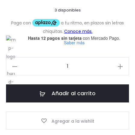
3 disponibles
Hasta 12 pagos sin tarjeta
con Mercado Pago.
Saber más
Stickers
Pack
Pokémon
cantidad
Añadir al carrito
Agregar a la wishlit