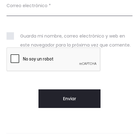
Correo electrónico
*
Guarda mi nombre, correo electrónico y web en
este navegador para la próxima vez que comente.