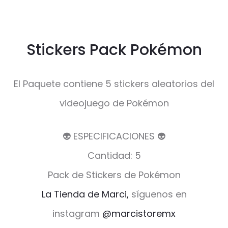
Stickers Pack Pokémon
El Paquete contiene 5 stickers aleatorios del
videojuego de Pokémon
👽 ESPECIFICACIONES 👽
Cantidad: 5
Pack de Stickers de Pokémon
La Tienda de Marci,
síguenos en
instagram
@marcistoremx