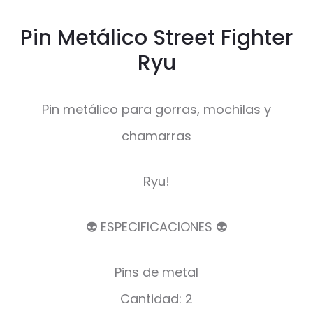
Pin Metálico Street Fighter
Ryu
Pin metálico para gorras, mochilas y
chamarras
Ryu!
👽 ESPECIFICACIONES 👽
Pins de metal
Cantidad: 2