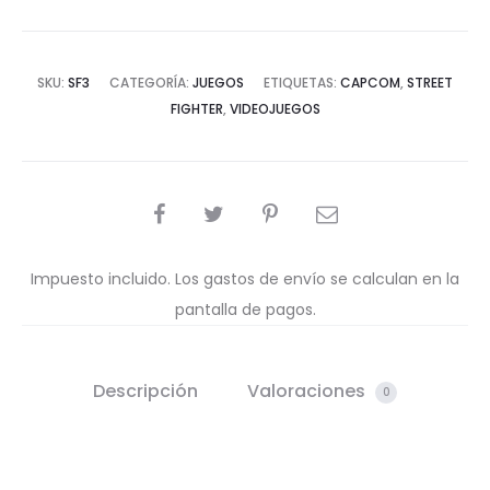
SKU:
SF3
CATEGORÍA:
JUEGOS
ETIQUETAS:
CAPCOM
,
STREET
FIGHTER
,
VIDEOJUEGOS
COMPARTIR
Impuesto incluido. Los gastos de envío se calculan en la
pantalla de pagos.
Descripción
Valoraciones
0