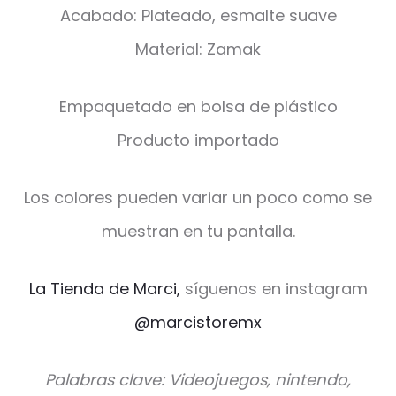
Acabado: Plateado, esmalte suave
Material: Zamak
Empaquetado en bolsa de plástico
Producto importado
Los colores pueden variar un poco como se
muestran en tu pantalla.
La Tienda de Marci,
síguenos en instagram
@marcistoremx
Palabras clave: Videojuegos, nintendo,