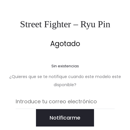
Street Fighter – Ryu Pin
Agotado
Sin existencias
¿Quieres que se te notifique cuando este modelo este
disponible?
Notificarme