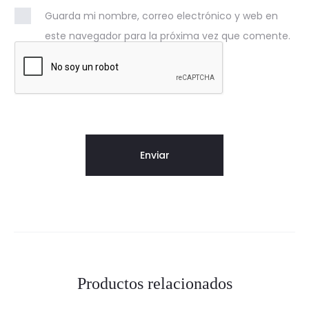
Guarda mi nombre, correo electrónico y web en
este navegador para la próxima vez que comente.
Productos relacionados