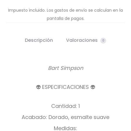
Impuesto incluido. Los gastos de envío se calculan en la
pantalla de pagos.
Descripción
Valoraciones
0
Bart Simpson
👽 ESPECIFICACIONES 👽
Cantidad: 1
Acabado: Dorado, esmalte suave
Medidas: