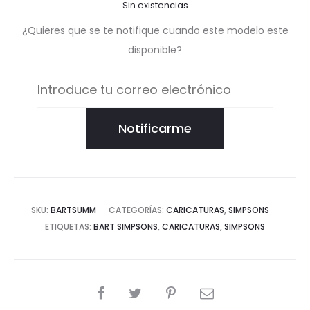
Sin existencias
¿Quieres que se te notifique cuando este modelo este
disponible?
Notificarme
SKU:
BARTSUMM
CATEGORÍAS:
CARICATURAS
,
SIMPSONS
ETIQUETAS:
BART SIMPSONS
,
CARICATURAS
,
SIMPSONS
COMPARTIR