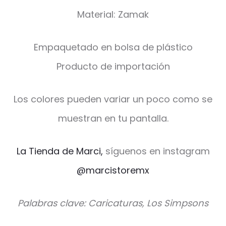
Material: Zamak
Empaquetado en bolsa de plástico
Producto de importación
Los colores pueden variar un poco como se
muestran en tu pantalla.
La Tienda de Marci,
síguenos en instagram
@marcistoremx
Palabras clave: Caricaturas, Los Simpsons