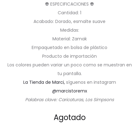
👽 ESPECIFICACIONES 👽
Cantidad: 1
Acabado: Dorado, esmalte suave
Medidas:
Material: Zamak
Empaquetado en bolsa de plástico
Producto de importación
Los colores pueden variar un poco como se muestran en
tu pantalla.
La Tienda de Marci,
síguenos en instagram
@marcistoremx
Palabras clave: Caricaturas, Los Simpsons
Agotado