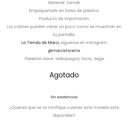
Material: Zamak
Empaquetado en bolsa de plástico
Producto de importación
Los colores pueden variar un poco como se muestran en
tu pantalla.
La Tienda de Marci,
síguenos en instagram
@marcistoremx
Palabras clave: Videojuegos, Sonic, Sega
Agotado
Sin existencias
¿Quieres que se te notifique cuando este modelo este
disponible?