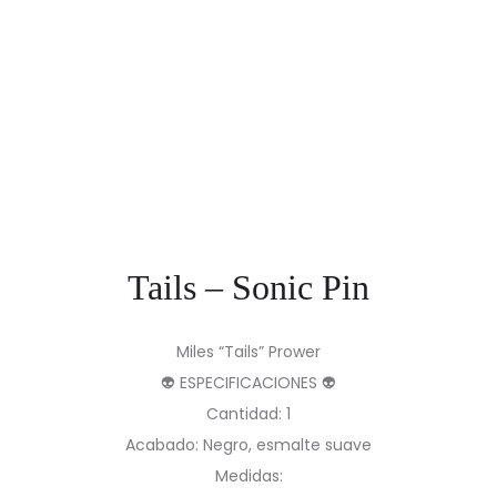
Tails – Sonic Pin
Miles “Tails” Prower
👽 ESPECIFICACIONES 👽
Cantidad: 1
Acabado: Negro, esmalte suave
Medidas: