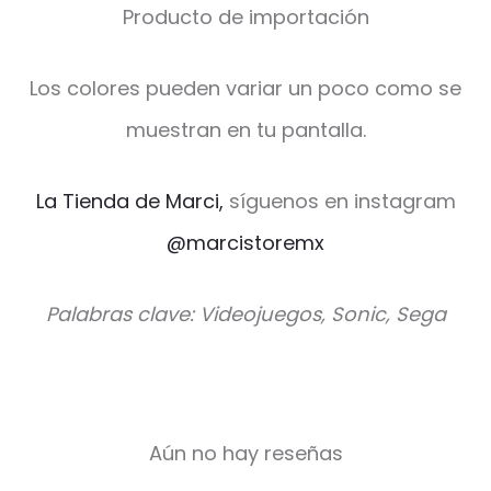
Producto de importación
Los colores pueden variar un poco como se
muestran en tu pantalla.
La Tienda de Marci,
síguenos en instagram
@marcistoremx
Palabras clave: Videojuegos, Sonic, Sega
Aún no hay reseñas