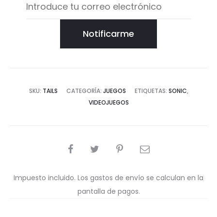
Notificarme
SKU:
TAILS
CATEGORÍA:
JUEGOS
ETIQUETAS:
SONIC
,
VIDEOJUEGOS
COMPARTIR
Impuesto incluido. Los gastos de envío se calculan en la
pantalla de pagos.