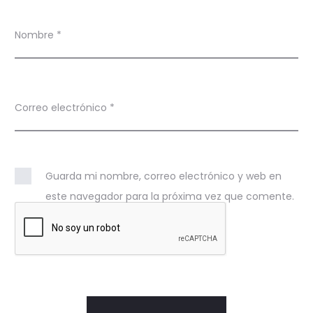
Nombre
*
Correo electrónico
*
Guarda mi nombre, correo electrónico y web en
este navegador para la próxima vez que comente.