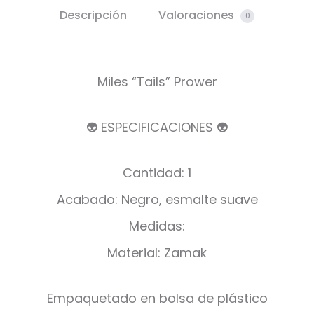
Descripción
Valoraciones
0
Miles “Tails” Prower
👽 ESPECIFICACIONES 👽
Cantidad: 1
Acabado: Negro, esmalte suave
Medidas:
Material: Zamak
Empaquetado en bolsa de plástico