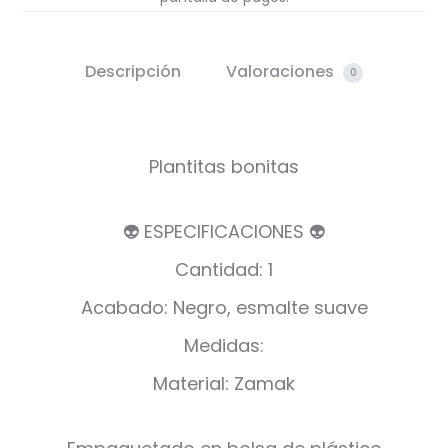
Descripción
Valoraciones
0
Plantitas bonitas
👽 ESPECIFICACIONES 👽
Cantidad: 1
Acabado: Negro, esmalte suave
Medidas:
Material: Zamak