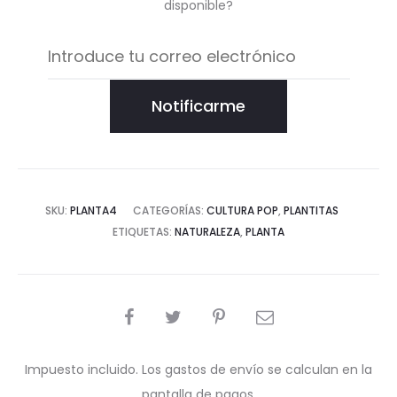
disponible?
Notificarme
SKU:
PLANTA4
CATEGORÍAS:
CULTURA POP
,
PLANTITAS
ETIQUETAS:
NATURALEZA
,
PLANTA
COMPARTIR
Impuesto incluido. Los gastos de envío se calculan en la
pantalla de pagos.