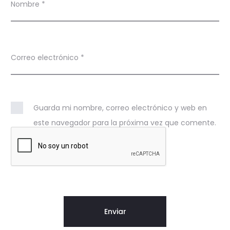
Nombre
*
Correo electrónico
*
Guarda mi nombre, correo electrónico y web en
este navegador para la próxima vez que comente.