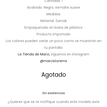
Cantidad: 1
Acabado: Negro, esmalte suave
Medidas:
Material: Zamak
Empaquetado en bolsa de plástico
Producto importado
Los colores pueden variar un poco como se muestran en
tu pantalla.
La Tienda de Marci,
síguenos en instagram
@marcistoremx
Agotado
Sin existencias
¿Quieres que se te notifique cuando este modelo este