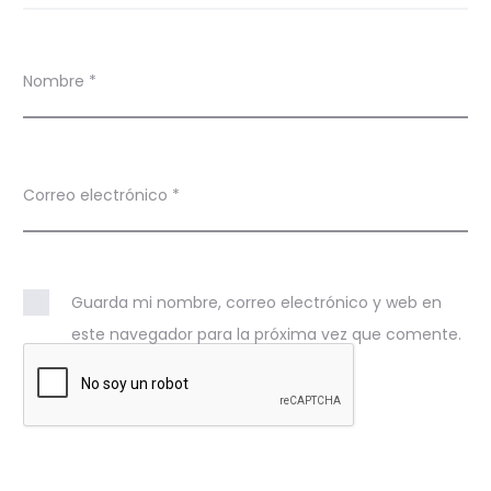
Nombre
*
Correo electrónico
*
Guarda mi nombre, correo electrónico y web en
este navegador para la próxima vez que comente.