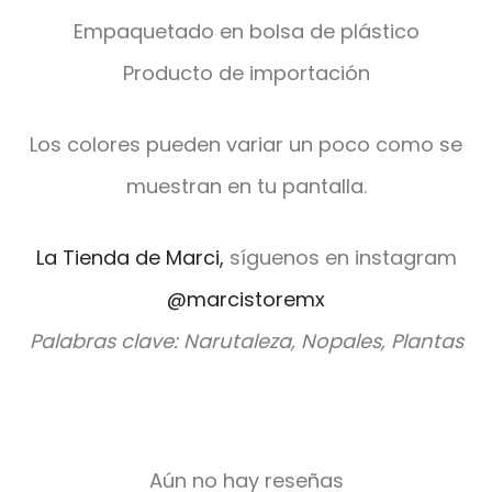
Empaquetado en bolsa de plástico
Producto de importación
Los colores pueden variar un poco como se
muestran en tu pantalla.
La Tienda de Marci,
síguenos en instagram
@marcistoremx
Palabras clave: Narutaleza, Nopales, Plantas
Aún no hay reseñas