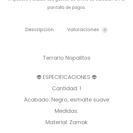
pantalla de pagos.
Descripción
Valoraciones
0
Terrario Nopalitos
👽 ESPECIFICACIONES 👽
Cantidad: 1
Acabado: Negro, esmalte suave
Medidas:
Material: Zamak