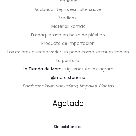
Cantidad: 1
Acabado: Negro, esmalte suave
Medidas:
Material: Zamak
Empaquetado en bolsa de plástico
Producto de importación
Los colores pueden variar un poco como se muestran en
tu pantalla.
La Tienda de Marci,
síguenos en instagram
@marcistoremx
Palabras clave: Narutaleza, Nopales, Plantas
Agotado
Sin existencias