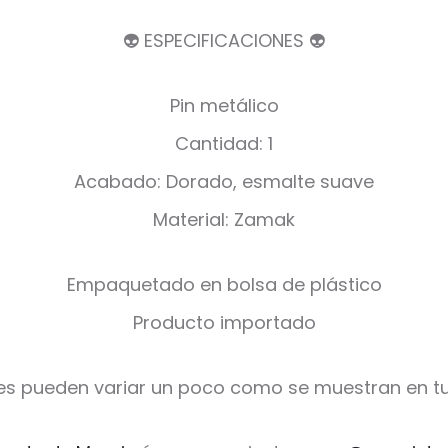
👽 ESPECIFICACIONES 👽
Pin metálico
Cantidad: 1
Acabado: Dorado, esmalte suave
Material: Zamak
Empaquetado en bolsa de plástico
Producto importado
es pueden variar un poco como se muestran en tu