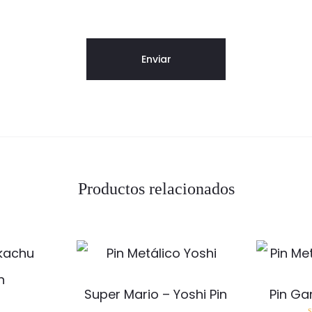
Productos relacionados
Super Mario – Yoshi Pin
Pin Ga