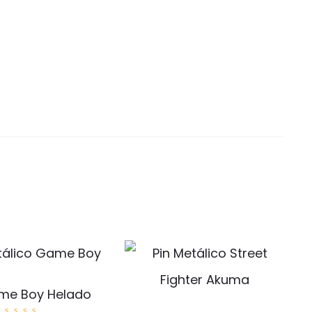
me Boy Helado