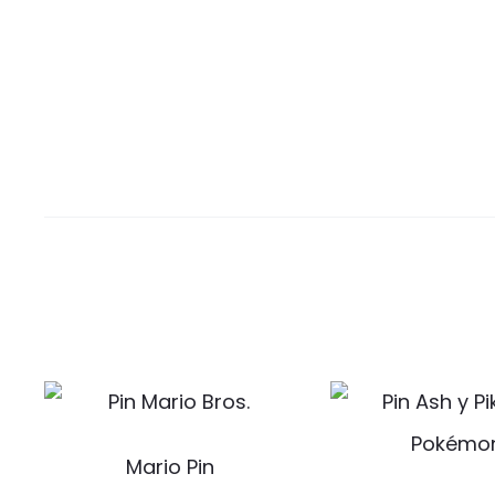
Mario Pin