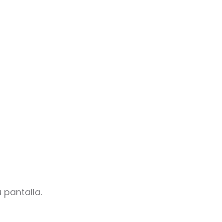
 pantalla.