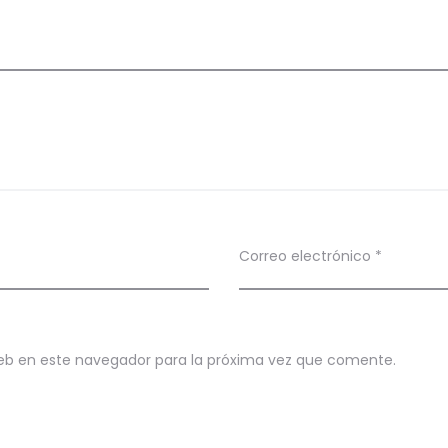
Correo electrónico
*
eb en este navegador para la próxima vez que comente.