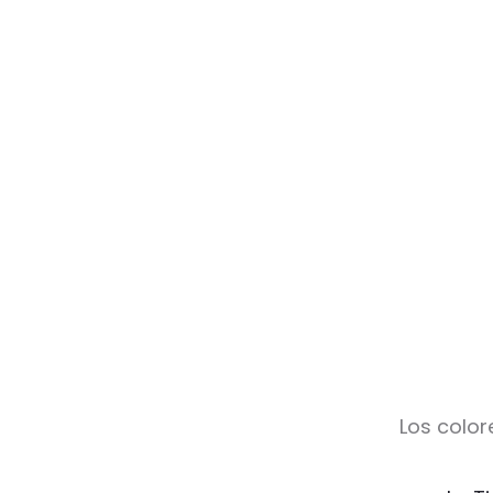
Los color