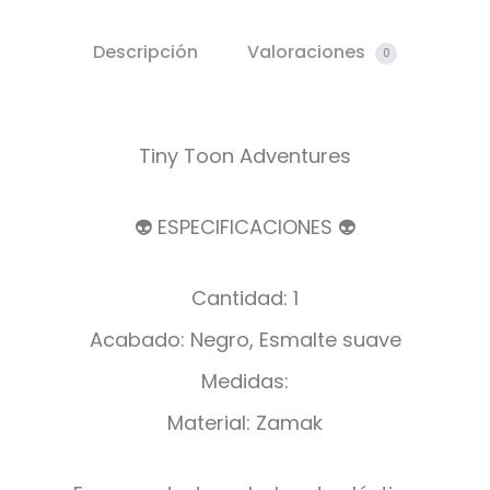
Descripción
Valoraciones
0
Tiny Toon Adventures
👽 ESPECIFICACIONES 👽
Cantidad: 1
Acabado: Negro, Esmalte suave
Medidas:
Material: Zamak