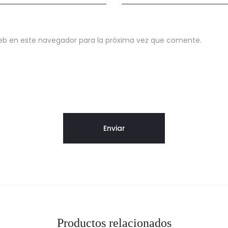
eb en este navegador para la próxima vez que comente.
Productos relacionados