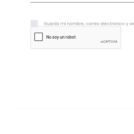
Guarda mi nombre, correo electrónico y w