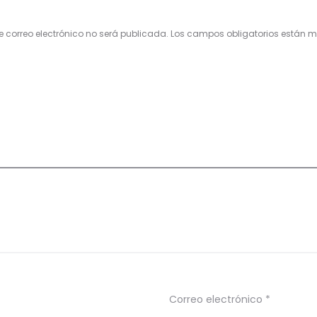
e correo electrónico no será publicada.
Los campos obligatorios están
Correo electrónico
*