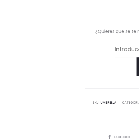
¿Quieres que se te 
SKU:
UMBRELLA
CATEGORÍ
COMPARTIR
FACEBOOK