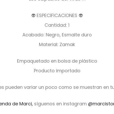
👽 ESPECIFICACIONES 👽
Cantidad: 1
Acabado: Negro, Esmalte duro
Material: Zamak
Empaquetado en bolsa de plástico
Producto importado
es pueden variar un poco como se muestran en tu
ienda de Marci,
síguenos en instagram
@marcisto