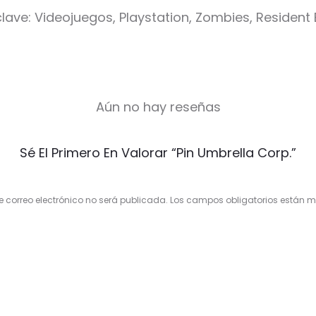
lave: Videojuegos, Playstation, Zombies, Resident Ev
Aún no hay reseñas
Sé El Primero En Valorar “Pin Umbrella Corp.”
e correo electrónico no será publicada.
Los campos obligatorios están