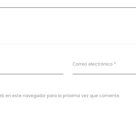
Correo electrónico
*
eb en este navegador para la próxima vez que comente.