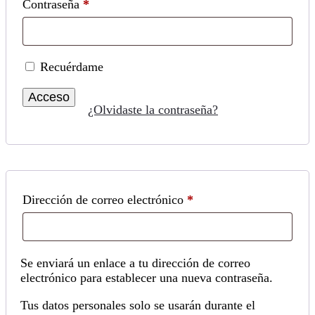
Obligatorio
Contraseña
*
Recuérdame
Acceso
¿Olvidaste la contraseña?
Obligatorio
Dirección de correo electrónico
*
Se enviará un enlace a tu dirección de correo
electrónico para establecer una nueva contraseña.
Tus datos personales solo se usarán durante el