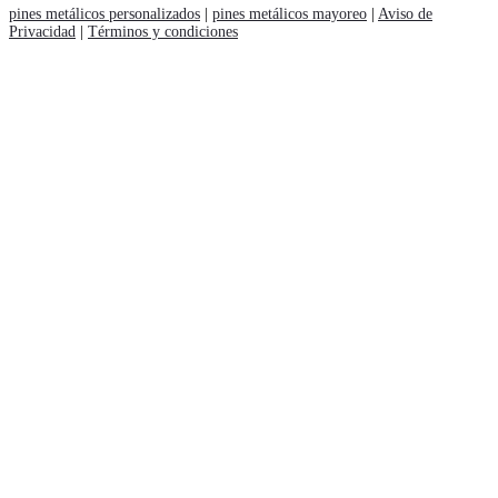
pines metálicos personalizados
|
pines metálicos mayoreo
|
Aviso de
Privacidad
|
Términos y condiciones