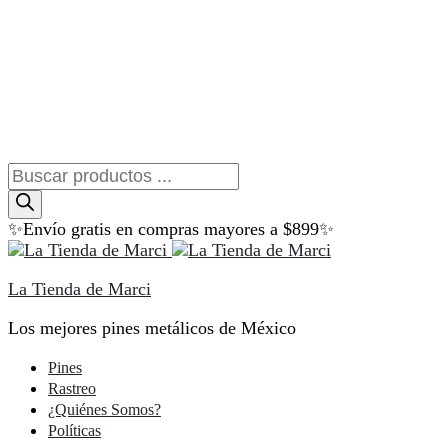
Búsqueda
de
productos
✨Envío gratis en compras mayores a $899✨
La Tienda de Marci
Los mejores pines metálicos de México
Pines
Rastreo
¿Quiénes Somos?
Políticas