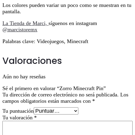
Los colores pueden variar un poco como se muestran en tu
pantalla.
La Tienda de Marci,
síguenos en instagram
@marcistoremx
Palabras clave: Videojuegos, Minecraft
Valoraciones
Aún no hay reseñas
Sé el primero en valorar “Zorro Minecraft Pin”
Tu dirección de correo electrónico no será publicada.
Los
campos obligatorios están marcados con
*
Tu puntuación
Tu valoración
*