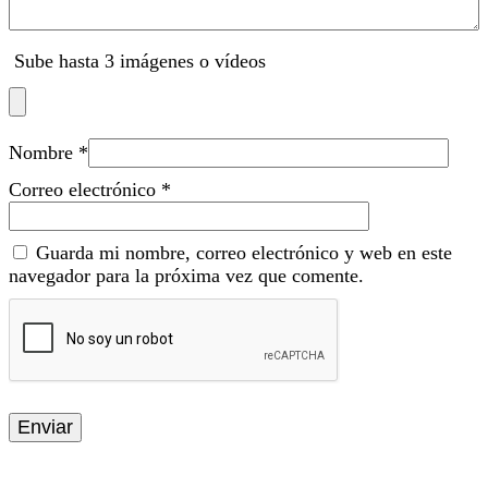
Sube hasta 3 imágenes o vídeos
Nombre
*
Correo electrónico
*
Guarda mi nombre, correo electrónico y web en este
navegador para la próxima vez que comente.