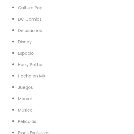
Cultura Pop
DC Comics
Dinosaurios
Disney
Espacio
Harry Potter
Hecho en MX
Juegos
Marvel
Música
Películas
Pines Exclusivos