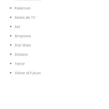
Pokémon
Series de TV
Set
Simpsons
Star Wars
Stickers
Terror
Volver al Futuro