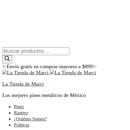
Búsqueda
de
productos
✨Envío gratis en compras mayores a $899✨
La Tienda de Marci
Los mejores pines metálicos de México
Pines
Rastreo
¿Quiénes Somos?
Políticas