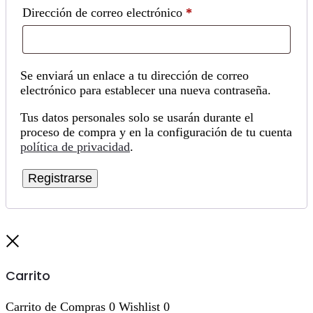
Obligatorio
Dirección de correo electrónico
*
Se enviará un enlace a tu dirección de correo
electrónico para establecer una nueva contraseña.
Tus datos personales solo se usarán durante el
proceso de compra y en la configuración de tu cuenta
política de privacidad
.
Registrarse
Cerrar
Carrito
Carrito de Compras
0
Wishlist
0