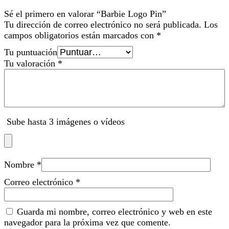
Sé el primero en valorar “Barbie Logo Pin”
Tu dirección de correo electrónico no será publicada.
Los
campos obligatorios están marcados con
*
Tu puntuación
Tu valoración
*
Sube hasta 3 imágenes o vídeos
Nombre
*
Correo electrónico
*
Guarda mi nombre, correo electrónico y web en este
navegador para la próxima vez que comente.