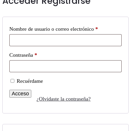
Acceder
Registrarse
Obligatorio
Nombre de usuario o correo electrónico
*
Obligatorio
Contraseña
*
Recuérdame
Acceso
¿Olvidaste la contraseña?