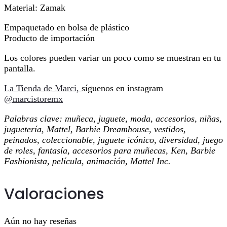
Material: Zamak
Empaquetado en bolsa de plástico
Producto de importación
Los colores pueden variar un poco como se muestran en tu
pantalla.
La Tienda de Marci,
síguenos en instagram
@marcistoremx
Palabras clave: muñeca, juguete, moda, accesorios, niñas,
juguetería, Mattel, Barbie Dreamhouse, vestidos,
peinados, coleccionable, juguete icónico, diversidad, juego
de roles, fantasía, accesorios para muñecas, Ken, Barbie
Fashionista, película, animación, Mattel Inc.
Valoraciones
Aún no hay reseñas