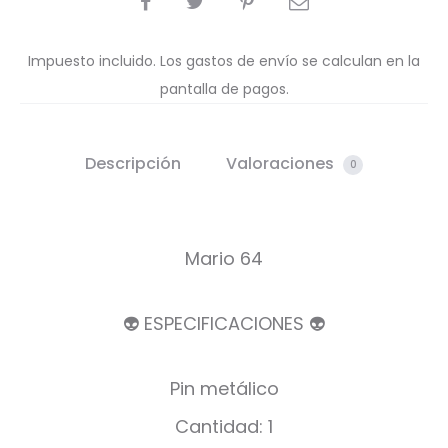
Impuesto incluido. Los gastos de envío se calculan en la
pantalla de pagos.
Descripción
Valoraciones
0
Mario 64
👽 ESPECIFICACIONES 👽
Pin metálico
Cantidad: 1