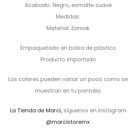
Acabado: Negro, esmalte suave
Medidas:
Material: Zamak
Empaquetado en bolsa de plástico
Producto importado
Los colores pueden variar un poco como se
muestran en tu pantalla.
La Tienda de Marci,
síguenos en instagram
@marcistoremx