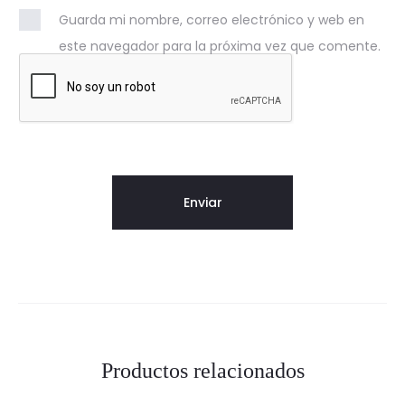
Guarda mi nombre, correo electrónico y web en
este navegador para la próxima vez que comente.
Productos relacionados