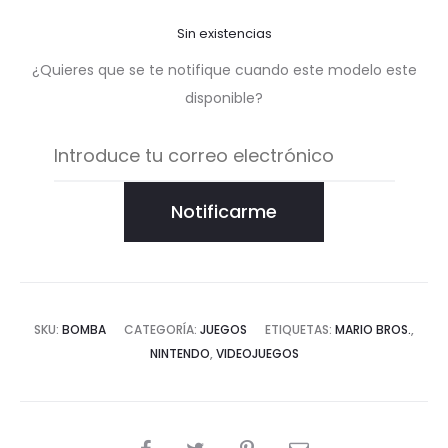
Sin existencias
¿Quieres que se te notifique cuando este modelo este
disponible?
Notificarme
SKU:
BOMBA
CATEGORÍA:
JUEGOS
ETIQUETAS:
MARIO BROS.
,
NINTENDO
,
VIDEOJUEGOS
COMPARTIR