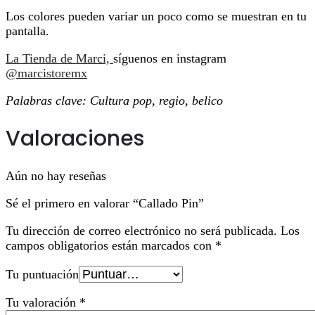
Los colores pueden variar un poco como se muestran en tu
pantalla.
La Tienda de Marci,
síguenos en instagram
@marcistoremx
Palabras clave: Cultura pop, regio, belico
Valoraciones
Aún no hay reseñas
Sé el primero en valorar “Callado Pin”
Tu dirección de correo electrónico no será publicada.
Los
campos obligatorios están marcados con
*
Tu puntuación
Tu valoración
*