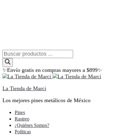
Búsqueda
de
productos
✨Envío gratis en compras mayores a $899✨
La Tienda de Marci
Los mejores pines metálicos de México
Pines
Rastreo
¿Quiénes Somos?
Políticas