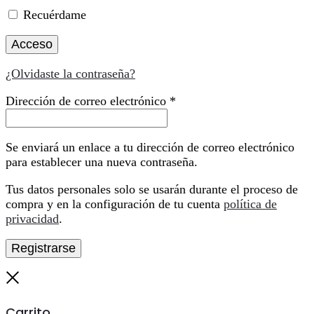
Recuérdame
Acceso
¿Olvidaste la contraseña?
Obligatorio
Dirección de correo electrónico
*
Se enviará un enlace a tu dirección de correo electrónico
para establecer una nueva contraseña.
Tus datos personales solo se usarán durante el proceso de
compra y en la configuración de tu cuenta
política de
privacidad
.
Registrarse
Cerrar
Carrito