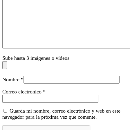
Sube hasta 3 imágenes o vídeos
Nombre
*
Correo electrónico
*
Guarda mi nombre, correo electrónico y web en este
navegador para la próxima vez que comente.