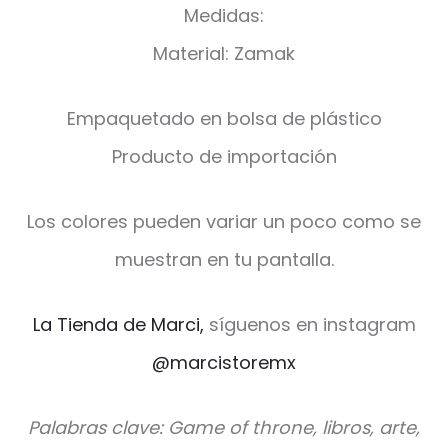
Medidas:
Material: Zamak
Empaquetado en bolsa de plástico
Producto de importación
Los colores pueden variar un poco como se
muestran en tu pantalla.
La Tienda de Marci,
síguenos en instagram
@marcistoremx
Palabras clave: Game of throne, libros, arte,