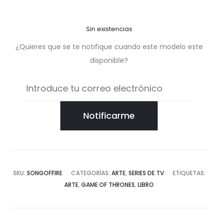
Sin existencias
¿Quieres que se te notifique cuando este modelo este
disponible?
Notificarme
SKU:
SONGOFFIRE
CATEGORÍAS:
ARTE
,
SERIES DE TV
ETIQUETAS:
ARTE
,
GAME OF THRONES
,
LIBRO