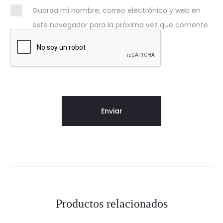
Guarda mi nombre, correo electrónico y web en
este navegador para la próxima vez que comente.
Productos relacionados