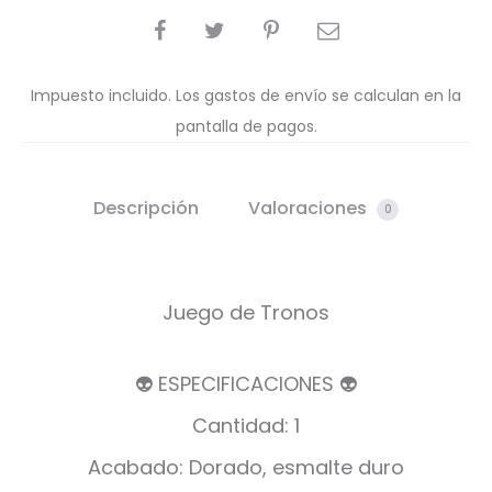
COMPARTIR
Impuesto incluido. Los gastos de envío se calculan en la
pantalla de pagos.
Descripción
Valoraciones
0
Juego de Tronos
👽 ESPECIFICACIONES 👽
Cantidad: 1
Acabado: Dorado, esmalte duro