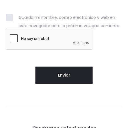
Guarda mi nombre, correo electrónico y web en
este navegador para la próxima vez que comente.