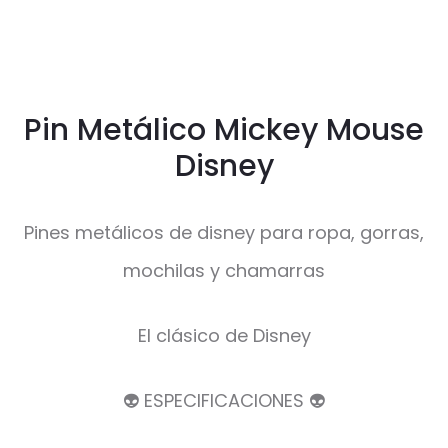
Pin Metálico Mickey Mouse
Disney
Pines metálicos de disney para ropa, gorras,
mochilas y chamarras
El clásico de Disney
👽 ESPECIFICACIONES 👽