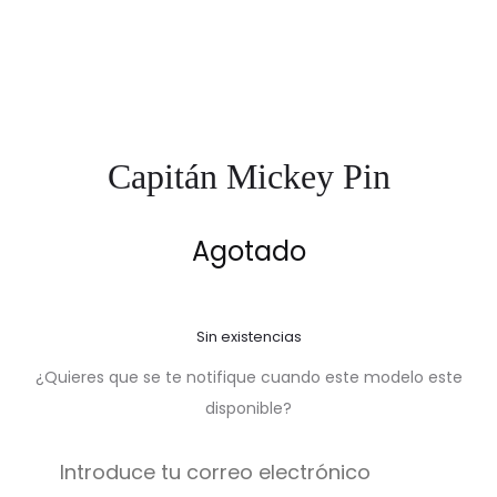
Capitán Mickey Pin
Agotado
Sin existencias
¿Quieres que se te notifique cuando este modelo este
disponible?