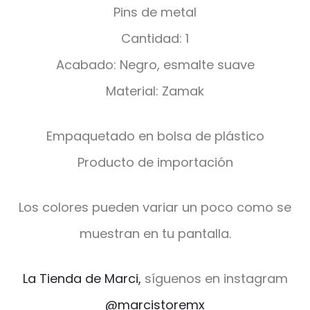
Pins de metal
Cantidad: 1
Acabado: Negro, esmalte suave
Material: Zamak
Empaquetado en bolsa de plástico
Producto de importación
Los colores pueden variar un poco como se
muestran en tu pantalla.
La Tienda de Marci,
síguenos en instagram
@marcistoremx