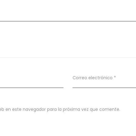
Correo electrónico
*
eb en este navegador para la próxima vez que comente.