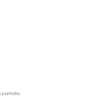
 pantalla.