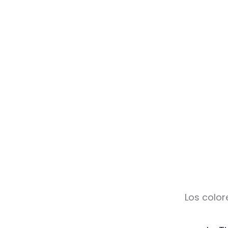
Los color