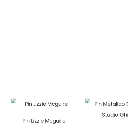
Pin Lizzie Mcguire