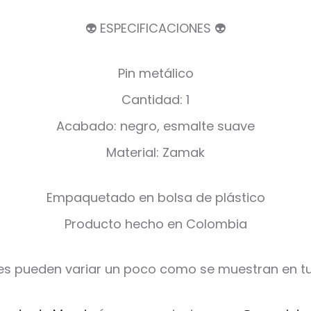
👽 ESPECIFICACIONES 👽
Pin metálico
Cantidad: 1
Acabado: negro, esmalte suave
Material: Zamak
Empaquetado en bolsa de plástico
Producto hecho en Colombia
es pueden variar un poco como se muestran en tu