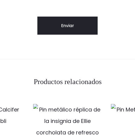
Productos relacionados