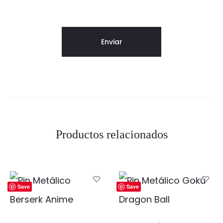
Productos relacionados
Save
Save