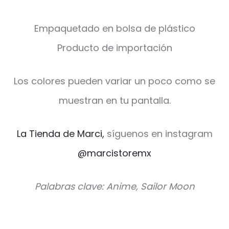
Empaquetado en bolsa de plástico
Producto de importación
Los colores pueden variar un poco como se
muestran en tu pantalla.
La Tienda de Marci,
síguenos en instagram
@marcistoremx
Palabras clave: Anime, Sailor Moon