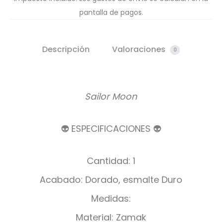
pantalla de pagos.
Descripción
Valoraciones
0
Sailor Moon
👽 ESPECIFICACIONES 👽
Cantidad: 1
Acabado: Dorado, esmalte Duro
Medidas:
Material: Zamak