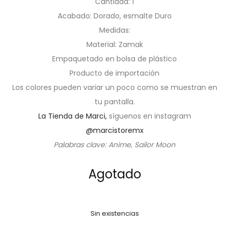
Cantidad: 1
Acabado: Dorado, esmalte Duro
Medidas:
Material: Zamak
Empaquetado en bolsa de plástico
Producto de importación
Los colores pueden variar un poco como se muestran en
tu pantalla.
La Tienda de Marci,
síguenos en instagram
@marcistoremx
Palabras clave: Anime, Sailor Moon
Agotado
Sin existencias