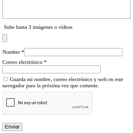
Sube hasta 3 imágenes o vídeos
Nombre
*
Correo electrónico
*
Guarda mi nombre, correo electrónico y web en este
navegador para la próxima vez que comente.