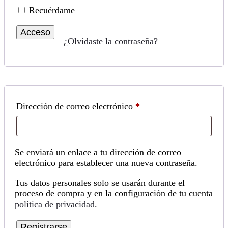
Recuérdame
Acceso
¿Olvidaste la contraseña?
Obligatorio
Dirección de correo electrónico
*
Se enviará un enlace a tu dirección de correo
electrónico para establecer una nueva contraseña.
Tus datos personales solo se usarán durante el
proceso de compra y en la configuración de tu cuenta
política de privacidad
.
Registrarse