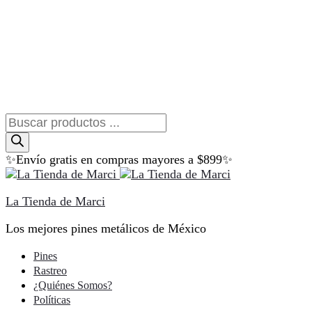
Búsqueda
de
productos
✨Envío gratis en compras mayores a $899✨
La Tienda de Marci
Los mejores pines metálicos de México
Pines
Rastreo
¿Quiénes Somos?
Políticas