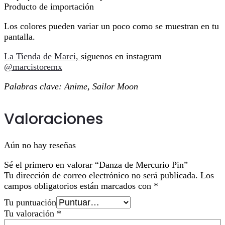
Producto de importación
Los colores pueden variar un poco como se muestran en tu
pantalla.
La Tienda de Marci,
síguenos en instagram
@marcistoremx
Palabras clave: Anime, Sailor Moon
Valoraciones
Aún no hay reseñas
Sé el primero en valorar “Danza de Mercurio Pin”
Tu dirección de correo electrónico no será publicada.
Los
campos obligatorios están marcados con
*
Tu puntuación
Tu valoración
*