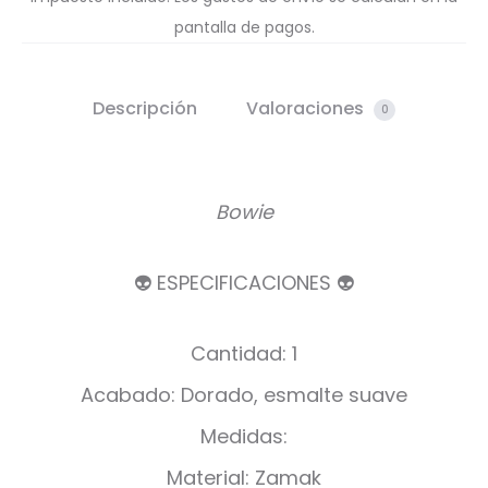
pantalla de pagos.
Descripción
Valoraciones
0
Bowie
👽 ESPECIFICACIONES 👽
Cantidad: 1
Acabado: Dorado, esmalte suave
Medidas:
Material: Zamak