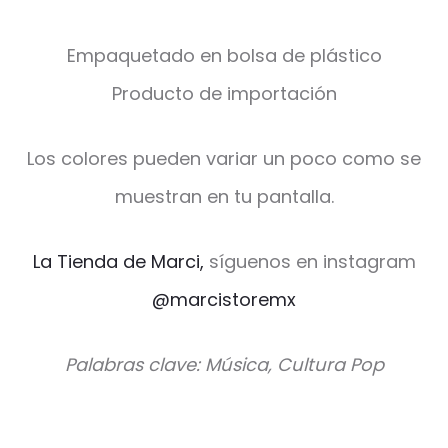
Empaquetado en bolsa de plástico
Producto de importación
Los colores pueden variar un poco como se
muestran en tu pantalla.
La Tienda de Marci,
síguenos en instagram
@marcistoremx
Palabras clave: Música, Cultura Pop