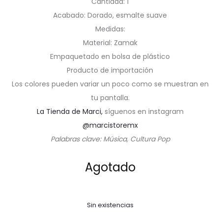
Cantidad: 1
Acabado: Dorado, esmalte suave
Medidas:
Material: Zamak
Empaquetado en bolsa de plástico
Producto de importación
Los colores pueden variar un poco como se muestran en
tu pantalla.
La Tienda de Marci,
síguenos en instagram
@marcistoremx
Palabras clave: Música, Cultura Pop
Agotado
Sin existencias