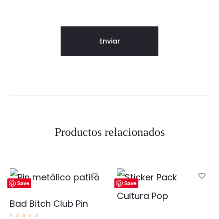
Productos relacionados
Save
Save
Bad Bitch Club Pin