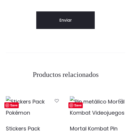
Productos relacionados
Save
Save
Stickers Pack
Mortal Kombat Pin