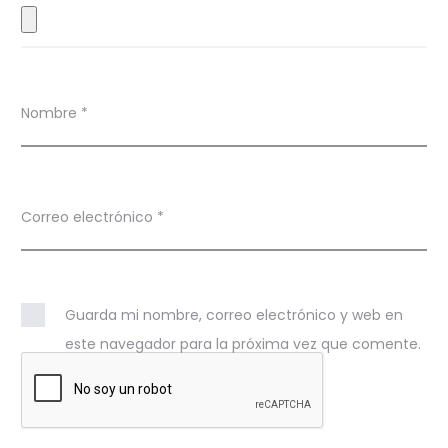
s
Nombre
*
Correo electrónico
*
Guarda mi nombre, correo electrónico y web en
este navegador para la próxima vez que comente.