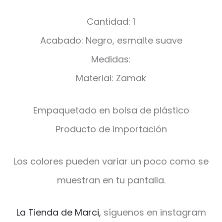
Cantidad: 1
Acabado: Negro, esmalte suave
Medidas:
Material: Zamak
Empaquetado en bolsa de plástico
Producto de importación
Los colores pueden variar un poco como se
muestran en tu pantalla.
La Tienda de Marci,
síguenos en instagram