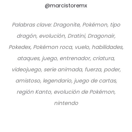
@marcistoremx
Palabras clave: Dragonite, Pokémon, tipo
dragón, evolución, Dratini, Dragonair,
Pokedex, Pokémon roca, vuelo, habilidades,
ataques, juego, entrenador, criatura,
videojuego, serie animada, fuerza, poder,
amistoso, legendario, juego de cartas,
región Kanto, evolución de Pokémon,
nintendo