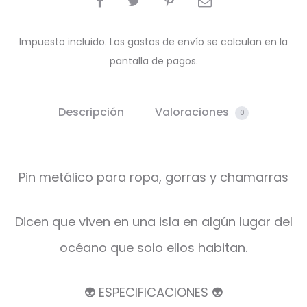
Impuesto incluido. Los gastos de envío se calculan en la
pantalla de pagos.
Descripción
Valoraciones
0
Pin metálico para ropa, gorras y chamarras
Dicen que viven en una isla en algún lugar del
océano que solo ellos habitan.
👽 ESPECIFICACIONES 👽