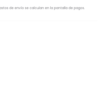
astos de envío se calculan en la pantalla de pagos.