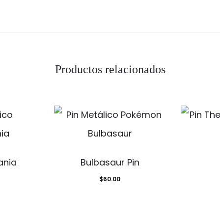
Productos relacionados
ania
Bulbasaur Pin
$
60.00