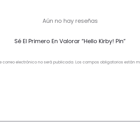
Aún no hay reseñas
Sé El Primero En Valorar “Hello Kirby! Pin”
e correo electrónico no será publicada.
Los campos obligatorios están