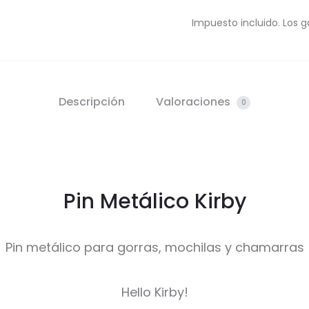
Impuesto incluido. Los g
Descripción
Valoraciones
0
Pin Metálico Kirby
Pin metálico para gorras, mochilas y chamarras
Hello Kirby!