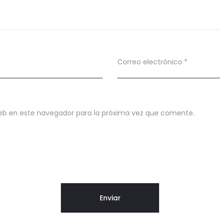
Correo electrónico
*
eb en este navegador para la próxima vez que comente.