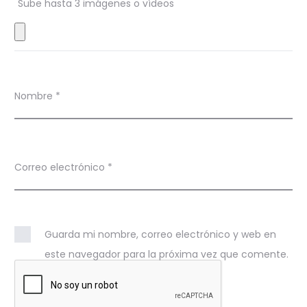
s
Sube hasta 3 imágenes o vídeos
Nombre
*
Correo electrónico
*
Guarda mi nombre, correo electrónico y web en
este navegador para la próxima vez que comente.