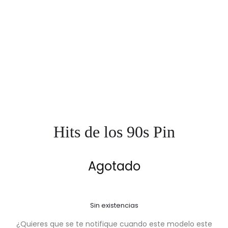
Hits de los 90s Pin
Agotado
Sin existencias
¿Quieres que se te notifique cuando este modelo este