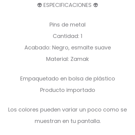
👽 ESPECIFICACIONES 👽
Pins de metal
Cantidad: 1
Acabado: Negro, esmalte suave
Material: Zamak
Empaquetado en bolsa de plástico
Producto importado
Los colores pueden variar un poco como se
muestran en tu pantalla.