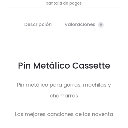
pantalla de pagos.
Descripción
Valoraciones
0
Pin Metálico Cassette
Pin metálico para gorras, mochilas y
chamarras
Las mejores canciones de los noventa