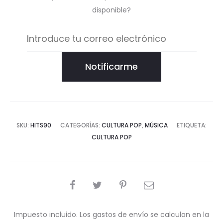
disponible?
Notificarme
SKU:
HITS90
CATEGORÍAS:
CULTURA POP
,
MÚSICA
ETIQUETA:
CULTURA POP
COMPARTIR
Impuesto incluido. Los gastos de envío se calculan en la