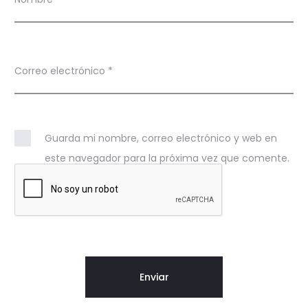
Correo electrónico
*
Guarda mi nombre, correo electrónico y web en
este navegador para la próxima vez que comente.