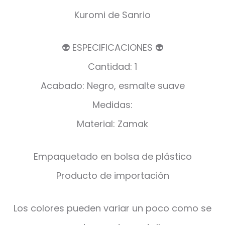
Kuromi de Sanrio
👽 ESPECIFICACIONES 👽
Cantidad: 1
Acabado: Negro, esmalte suave
Medidas:
Material: Zamak
Empaquetado en bolsa de plástico
Producto de importación
Los colores pueden variar un poco como se