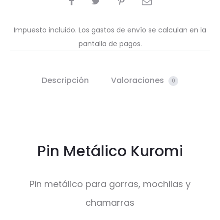
Impuesto incluido. Los gastos de envío se calculan en la
pantalla de pagos.
Descripción
Valoraciones
0
Pin Metálico Kuromi
Pin metálico para gorras, mochilas y
chamarras