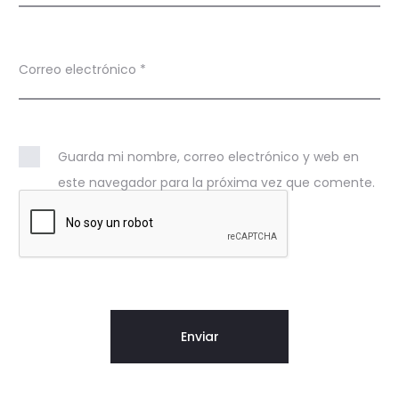
Correo electrónico
*
Guarda mi nombre, correo electrónico y web en
este navegador para la próxima vez que comente.