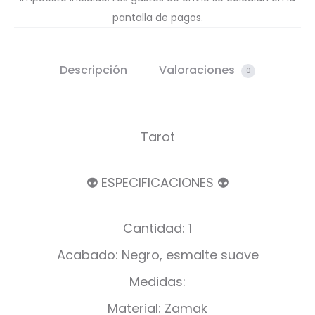
pantalla de pagos.
Descripción
Valoraciones
0
Tarot
👽 ESPECIFICACIONES 👽
Cantidad: 1
Acabado: Negro, esmalte suave
Medidas:
Material: Zamak