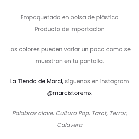
Empaquetado en bolsa de plástico
Producto de importación
Los colores pueden variar un poco como se
muestran en tu pantalla.
La Tienda de Marci,
síguenos en instagram
@marcistoremx
Palabras clave: Cultura Pop, Tarot, Terror,
Calavera