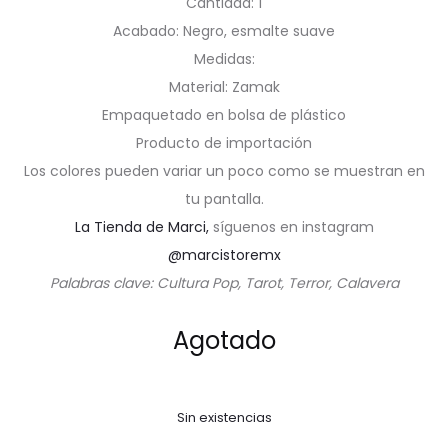
Cantidad: 1
Acabado: Negro, esmalte suave
Medidas:
Material: Zamak
Empaquetado en bolsa de plástico
Producto de importación
Los colores pueden variar un poco como se muestran en
tu pantalla.
La Tienda de Marci,
síguenos en instagram
@marcistoremx
Palabras clave: Cultura Pop, Tarot, Terror, Calavera
Agotado
Sin existencias