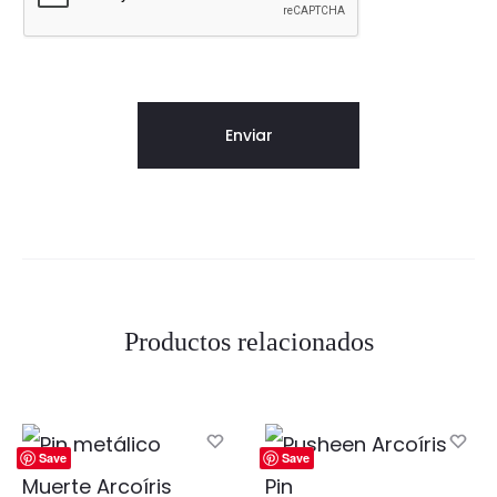
Productos relacionados
Save
Save