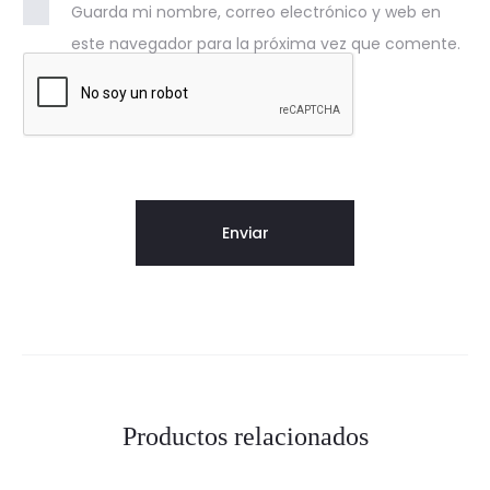
Guarda mi nombre, correo electrónico y web en
este navegador para la próxima vez que comente.
Productos relacionados