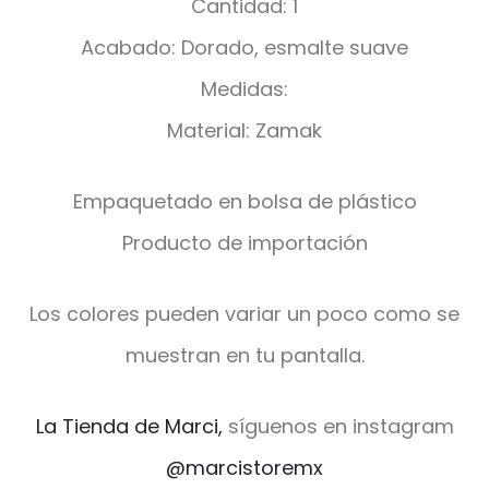
Cantidad: 1
Acabado: Dorado, esmalte suave
Medidas:
Material: Zamak
Empaquetado en bolsa de plástico
Producto de importación
Los colores pueden variar un poco como se
muestran en tu pantalla.
La Tienda de Marci,
síguenos en instagram
@marcistoremx