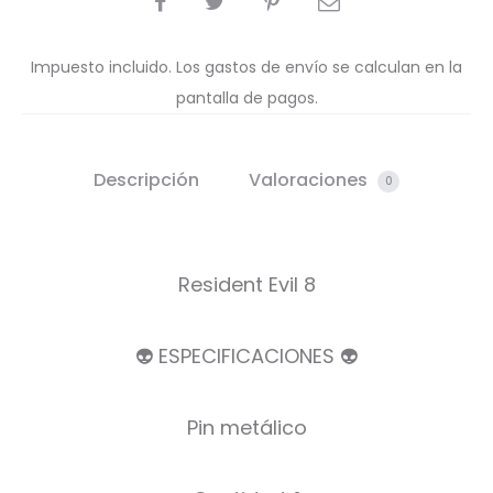
Impuesto incluido. Los gastos de envío se calculan en la
pantalla de pagos.
Descripción
Valoraciones
0
Resident Evil 8
👽 ESPECIFICACIONES 👽
Pin metálico