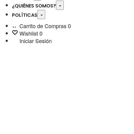
Toggle
¿QUIÉNES SOMOS?
Toggle
POLÍTICAS
Carrito de Compras
0
Wishlist
0
Iniciar Sesión