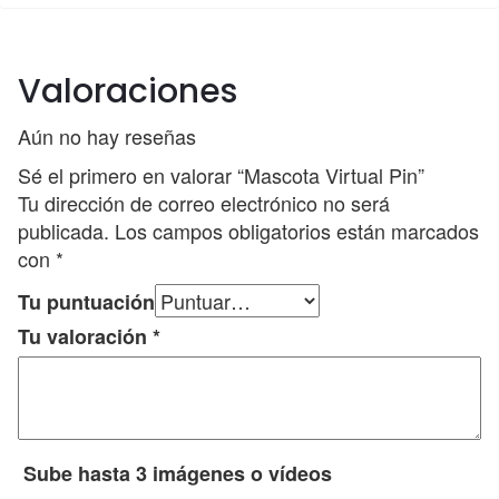
Valoraciones
Aún no hay reseñas
Sé el primero en valorar “Mascota Virtual Pin”
Tu dirección de correo electrónico no será
publicada.
Los campos obligatorios están marcados
con
*
Tu puntuación
Tu valoración
*
Sube hasta 3 imágenes o vídeos