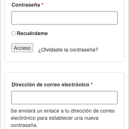
Obligatorio
Contraseña
*
Recuérdame
Acceso
¿Olvidaste la contraseña?
Obligatorio
Dirección de correo electrónico
*
Se enviará un enlace a tu dirección de correo
electrónico para establecer una nueva
contraseña.