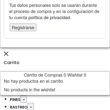
Tus datos personales solo se usarán durante
el proceso de compra y en la configuración de
tu cuenta
política de privacidad
.
Registrarse
Cerrar
Carrito
Carrito de Compras
0
Wishlist
0
No hay productos en el carrito.
No products in the wishlist
Toggle
PINES
Toggle
RASTREO