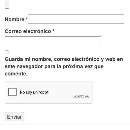
Nombre
*
Correo electrónico
*
Guarda mi nombre, correo electrónico y web en
este navegador para la próxima vez que
comente.