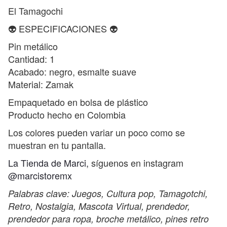
El Tamagochi
👽 ESPECIFICACIONES 👽
Pin metálico
Cantidad: 1
Acabado: negro, esmalte suave
Material: Zamak
Empaquetado en bolsa de plástico
Producto hecho en Colombia
Los colores pueden variar un poco como se
muestran en tu pantalla.
La Tienda de Marci,
síguenos en instagram
@marcistoremx
Palabras clave: Juegos, Cultura pop, Tamagotchi,
Retro, Nostalgia, Mascota Virtual, prendedor,
prendedor para ropa, broche metálico, pines retro