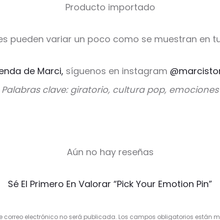
Producto importado
es pueden variar un poco como se muestran en tu
ienda de Marci,
síguenos en instagram
@marcisto
Palabras clave: giratorio, cultura pop, emociones
Aún no hay reseñas
Sé El Primero En Valorar “Pick Your Emotion Pin”
e correo electrónico no será publicada.
Los campos obligatorios están