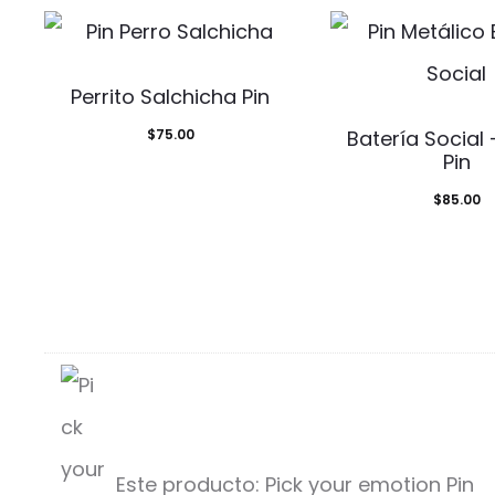
Perrito Salchicha Pin
$
75.00
Batería Social
Pin
$
85.00
Este producto:
Pick your emotion Pin