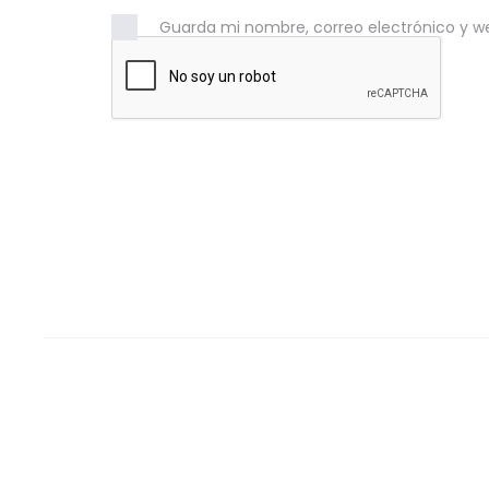
Guarda mi nombre, correo electrónico y w