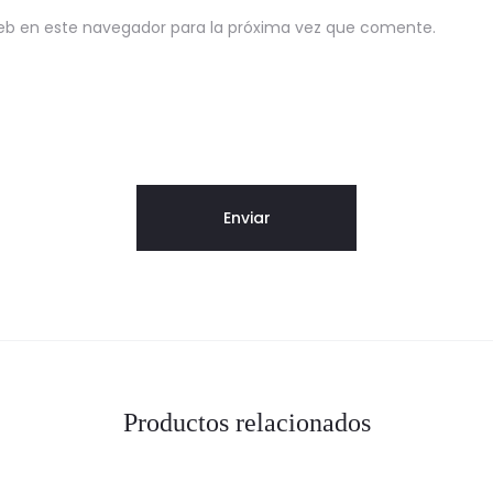
eb en este navegador para la próxima vez que comente.
Productos relacionados