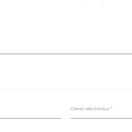
Correo electrónico
*