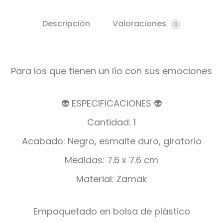
Descripción
Valoraciones
0
Para los que tienen un lío con sus emociones
👽 ESPECIFICACIONES 👽
Cantidad: 1
Acabado: Negro, esmalte duro, giratorio
Medidas: 7.6 x 7.6 cm
Material: Zamak
Empaquetado en bolsa de plástico