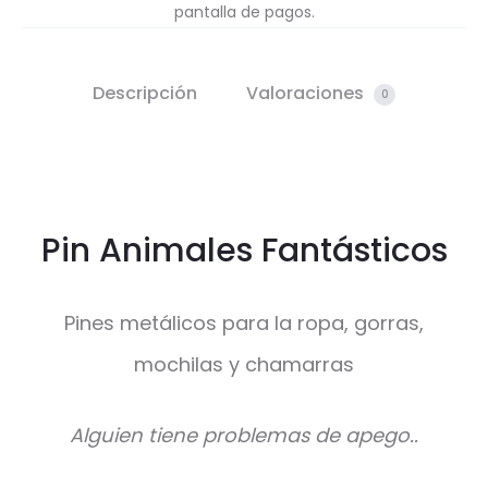
pantalla de pagos.
Descripción
Valoraciones
0
Pin Animales Fantásticos
Pines metálicos para la ropa, gorras,
mochilas y chamarras
Alguien tiene problemas de apego..