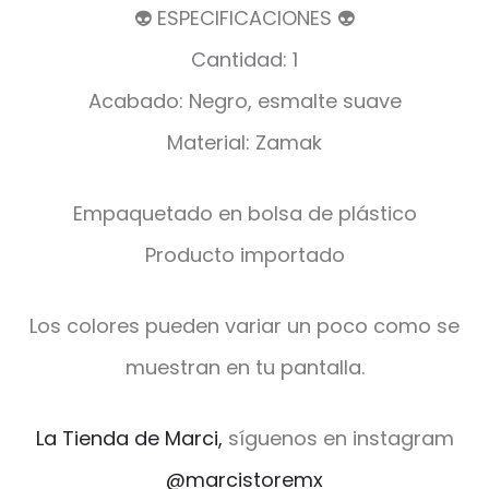
👽 ESPECIFICACIONES 👽
Cantidad: 1
Acabado: Negro, esmalte suave
Material: Zamak
Empaquetado en bolsa de plástico
Producto importado
Los colores pueden variar un poco como se
muestran en tu pantalla.
La Tienda de Marci,
síguenos en instagram
@marcistoremx