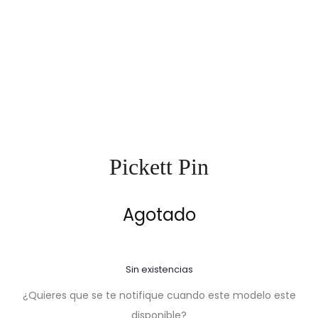
Pickett Pin
Agotado
Sin existencias
¿Quieres que se te notifique cuando este modelo este
disponible?