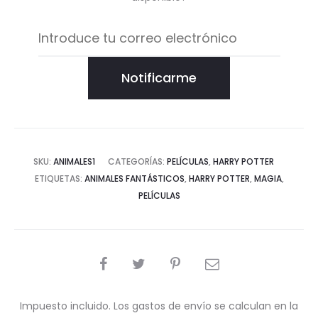
Notificarme
SKU:
ANIMALES1
CATEGORÍAS:
PELÍCULAS
,
HARRY POTTER
ETIQUETAS:
ANIMALES FANTÁSTICOS
,
HARRY POTTER
,
MAGIA
,
PELÍCULAS
COMPARTIR
Impuesto incluido. Los gastos de envío se calculan en la