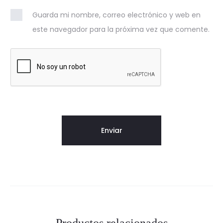
Guarda mi nombre, correo electrónico y web en
este navegador para la próxima vez que comente.