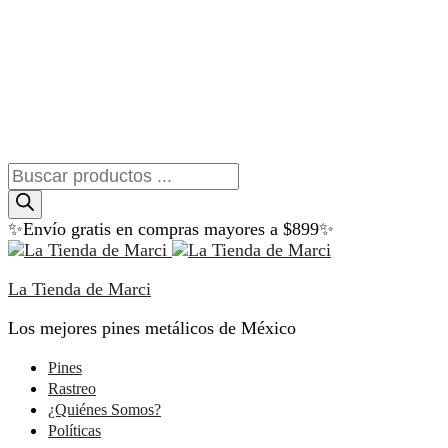
Búsqueda
de
productos
✨Envío gratis en compras mayores a $899✨
La Tienda de Marci
Los mejores pines metálicos de México
Pines
Rastreo
¿Quiénes Somos?
Políticas