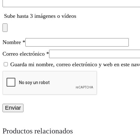
Sube hasta 3 imágenes o vídeos
Nombre
*
Correo electrónico
*
Guarda mi nombre, correo electrónico y web en este nav
Productos relacionados