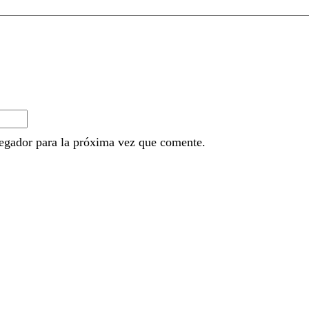
egador para la próxima vez que comente.