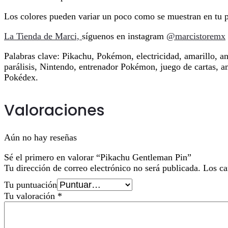
Los colores pueden variar un poco como se muestran en tu p
La Tienda de Marci,
síguenos en instagram
@marcistoremx
Palabras clave: Pikachu, Pokémon, electricidad, amarillo, 
parálisis, Nintendo, entrenador Pokémon, juego de cartas, 
Pokédex.
Valoraciones
Aún no hay reseñas
Sé el primero en valorar “Pikachu Gentleman Pin”
Tu dirección de correo electrónico no será publicada.
Los ca
Tu puntuación
Tu valoración
*