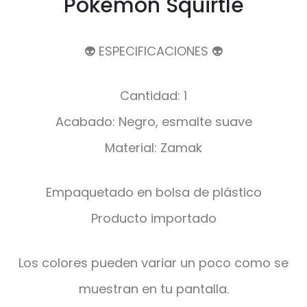
Pokémon Squirtle
👽 ESPECIFICACIONES 👽
Cantidad: 1
Acabado: Negro, esmalte suave
Material: Zamak
Empaquetado en bolsa de plástico
Producto importado
Los colores pueden variar un poco como se
muestran en tu pantalla.