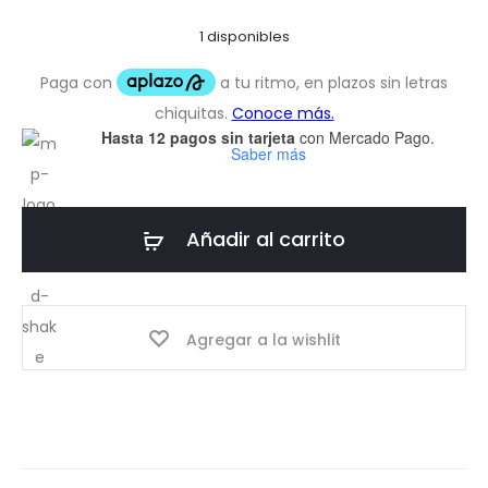
1 disponibles
Hasta 12 pagos sin tarjeta
con Mercado Pago.
Saber más
Añadir al carrito
Agregar a la wishlit