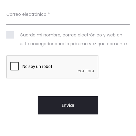
Correo electrónico
*
Guarda mi nombre, correo electrónico y web en
este navegador para la próxima vez que comente.