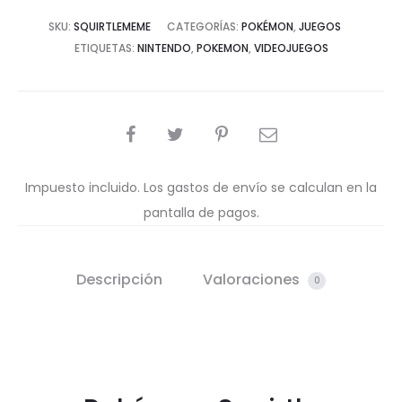
SKU:
SQUIRTLEMEME
CATEGORÍAS:
POKÉMON
,
JUEGOS
ETIQUETAS:
NINTENDO
,
POKEMON
,
VIDEOJUEGOS
COMPARTIR
Impuesto incluido. Los gastos de envío se calculan en la
pantalla de pagos.
Descripción
Valoraciones
0