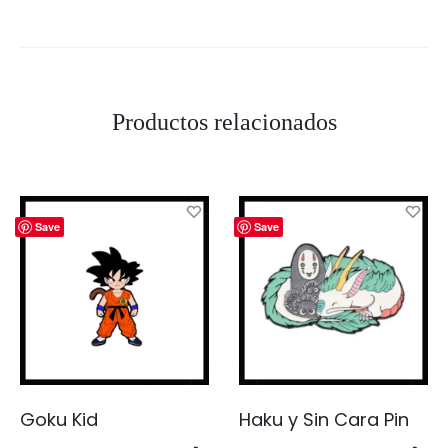
Productos relacionados
Save
Save
Goku Kid
Haku y Sin Cara Pin