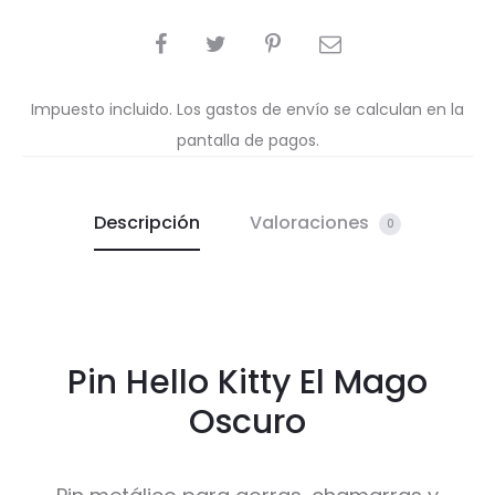
COMPARTIR
Impuesto incluido. Los gastos de envío se calculan en la
pantalla de pagos.
Descripción
Valoraciones
0
Pin Hello Kitty El Mago
Oscuro