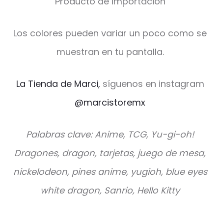
Producto de importación
Los colores pueden variar un poco como se
muestran en tu pantalla.
La Tienda de Marci,
síguenos en instagram
@marcistoremx
Palabras clave: Anime, TCG, Yu-gi-oh!
Dragones, dragon, tarjetas, juego de mesa,
nickelodeon, pines anime, yugioh, blue eyes
white dragon, Sanrio, Hello Kitty