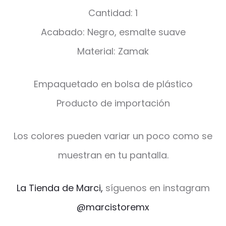
Cantidad: 1
Acabado: Negro, esmalte suave
Material: Zamak
Empaquetado en bolsa de plástico
Producto de importación
Los colores pueden variar un poco como se
muestran en tu pantalla.
La Tienda de Marci,
síguenos en instagram
@marcistoremx