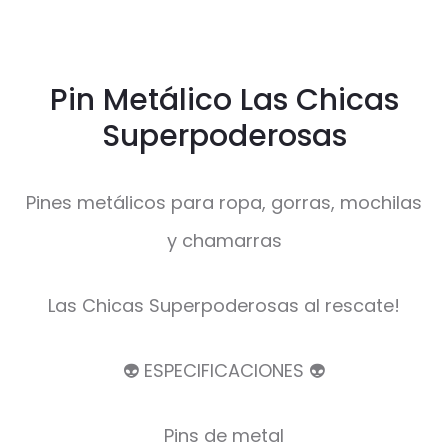
Pin Metálico Las Chicas
Superpoderosas
Pines metálicos para ropa, gorras, mochilas
y chamarras
Las Chicas Superpoderosas al rescate!
👽 ESPECIFICACIONES 👽
Pins de metal