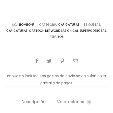
SKU:
BOMBONP
CATEGORÍA:
CARICATURAS
ETIQUETAS:
CARICATURAS
,
CARTOON NETWORK
,
LAS CHICAS SUPERPODEROSAS
,
PERRITOS
COMPARTIR
Impuesto incluido. Los gastos de envío se calculan en la
pantalla de pagos.
Descripción
Valoraciones
0