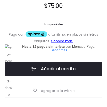
$
75.00
1 disponibles
Hasta 12 pagos sin tarjeta
con Mercado Pago.
Saber más
Añadir al carrito
Agregar a la wishlit