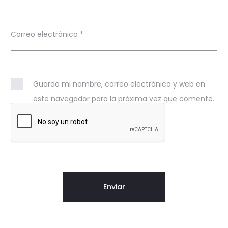
Correo electrónico
*
Guarda mi nombre, correo electrónico y web en
este navegador para la próxima vez que comente.