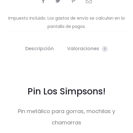
Impuesto incluido. Los gastos de envío se calculan en la
pantalla de pagos.
Descripción
Valoraciones
0
Pin Los Simpsons!
Pin metálico para gorras, mochilas y
chamarras