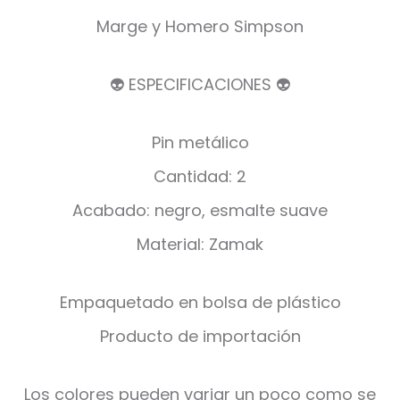
Marge y Homero Simpson
👽 ESPECIFICACIONES 👽
Pin metálico
Cantidad: 2
Acabado: negro, esmalte suave
Material: Zamak
Empaquetado en bolsa de plástico
Producto de importación
Los colores pueden variar un poco como se