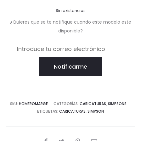
Sin existencias
¿Quieres que se te notifique cuando este modelo este
disponible?
Notificarme
SKU:
HOMEROMARGE
CATEGORÍAS:
CARICATURAS
,
SIMPSONS
ETIQUETAS:
CARICATURAS
,
SIMPSON
COMPARTIR