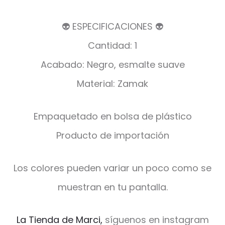
👽 ESPECIFICACIONES 👽
Cantidad: 1
Acabado: Negro, esmalte suave
Material: Zamak
Empaquetado en bolsa de plástico
Producto de importación
Los colores pueden variar un poco como se
muestran en tu pantalla.
La Tienda de Marci,
síguenos en instagram