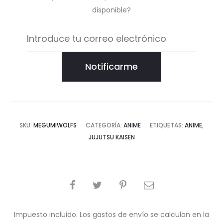
disponible?
Notificarme
SKU:
MEGUMIWOLFS
CATEGORÍA:
ANIME
ETIQUETAS:
ANIME
,
JUJUTSU KAISEN
COMPARTIR
Impuesto incluido. Los gastos de envío se calculan en la