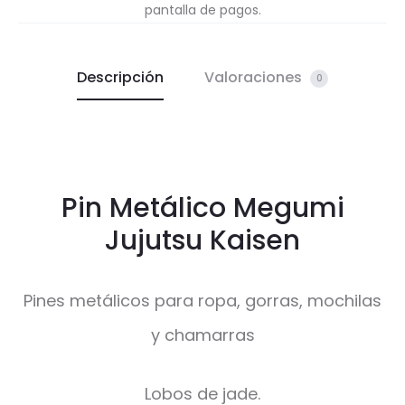
pantalla de pagos.
Descripción
Valoraciones
0
Pin Metálico Megumi
Jujutsu Kaisen
Pines metálicos para ropa, gorras, mochilas
y chamarras
Lobos de jade.