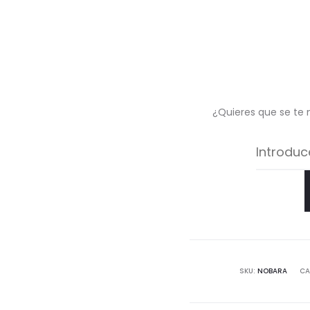
¿Quieres que se te 
SKU:
NOBARA
CA