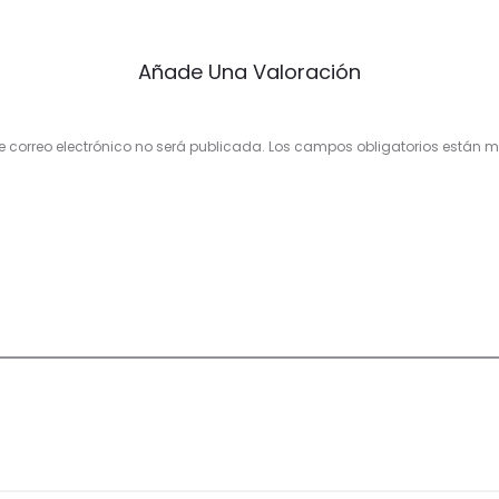
Añade Una Valoración
e correo electrónico no será publicada.
Los campos obligatorios están