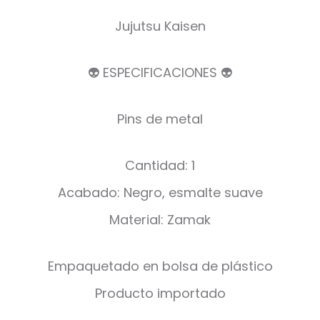
Jujutsu Kaisen
👽 ESPECIFICACIONES 👽
Pins de metal
Cantidad: 1
Acabado: Negro, esmalte suave
Material: Zamak
Empaquetado en bolsa de plástico
Producto importado