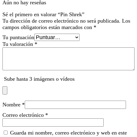
Aún no hay reseñas
Sé el primero en valorar “Pin Shrek”
Tu dirección de correo electrónico no será publicada.
Los
campos obligatorios están marcados con
*
Tu puntuación
Tu valoración
*
Sube hasta 3 imágenes o vídeos
Nombre
*
Correo electrónico
*
Guarda mi nombre, correo electrónico y web en este