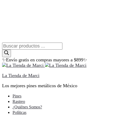
Búsqueda
de
productos
✨Envío gratis en compras mayores a $899✨
La Tienda de Marci
Los mejores pines metálicos de México
Pines
Rastreo
¿Quiénes Somos?
Políticas