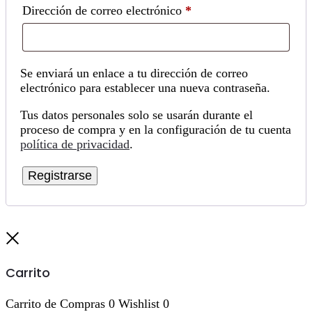
Obligatorio
Dirección de correo electrónico
*
Se enviará un enlace a tu dirección de correo
electrónico para establecer una nueva contraseña.
Tus datos personales solo se usarán durante el
proceso de compra y en la configuración de tu cuenta
política de privacidad
.
Registrarse
Cerrar
Carrito
Carrito de Compras
0
Wishlist
0