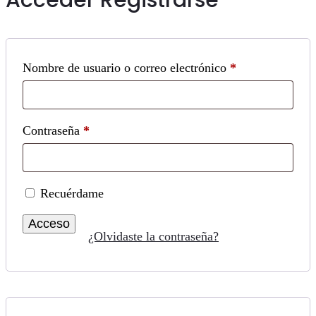
Obligatorio
Nombre de usuario o correo electrónico
*
Obligatorio
Contraseña
*
Recuérdame
Acceso
¿Olvidaste la contraseña?