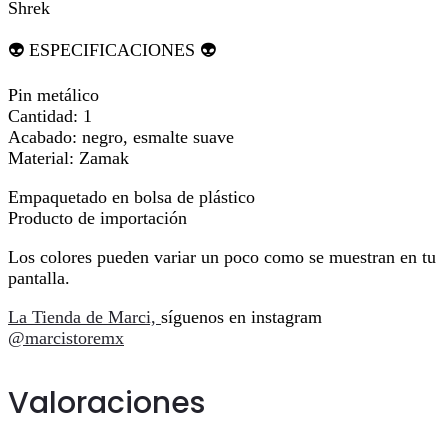
Shrek
👽 ESPECIFICACIONES 👽
Pin metálico
Cantidad: 1
Acabado: negro, esmalte suave
Material: Zamak
Empaquetado en bolsa de plástico
Producto de importación
Los colores pueden variar un poco como se muestran en tu
pantalla.
La Tienda de Marci,
síguenos en instagram
@marcistoremx
Valoraciones