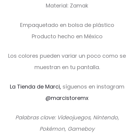
Material: Zamak
Empaquetado en bolsa de plástico
Producto hecho en México
Los colores pueden variar un poco como se
muestran en tu pantalla.
La Tienda de Marci,
síguenos en instagram
@marcistoremx
Palabras clave: Videojuegos, Nintendo,
Pokémon, Gameboy