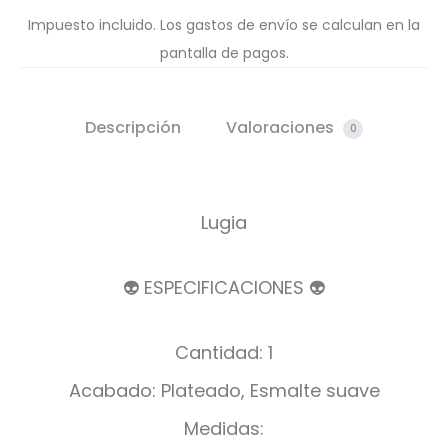
Impuesto incluido. Los gastos de envío se calculan en la
pantalla de pagos.
Descripción
Valoraciones
0
Lugia
👽 ESPECIFICACIONES 👽
Cantidad: 1
Acabado: Plateado, Esmalte suave
Medidas: