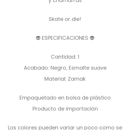
y chamarras
Skate or die!
👽 ESPECIFICACIONES 👽
Cantidad: 1
Acabado: Negro, Esmalte suave
Material: Zamak
Empaquetado en bolsa de plástico
Producto de importación
Los colores pueden variar un poco como se