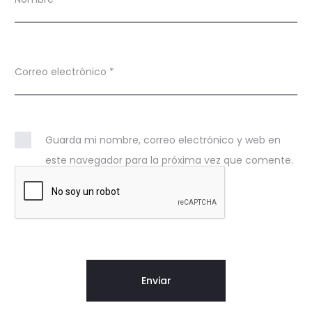
Correo electrónico
*
Guarda mi nombre, correo electrónico y web en
este navegador para la próxima vez que comente.