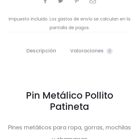
Impuesto incluido. Los gastos de envío se calculan en la
pantalla de pagos.
Descripción
Valoraciones
0
Pin Metálico Pollito
Patineta
Pines metálicos para ropa, gorras, mochilas