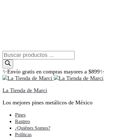
Búsqueda
de
productos
✨Envío gratis en compras mayores a $899✨
La Tienda de Marci
Los mejores pines metálicos de México
Pines
Rastreo
¿Quiénes Somos?
Políticas