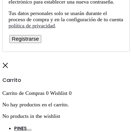
electrónico para establecer una nueva contraseña.
Tus datos personales solo se usarán durante el
proceso de compra y en la configuración de tu cuenta
política de privacidad
.
Registrarse
Cerrar
Carrito
Carrito de Compras
0
Wishlist
0
No hay productos en el carrito.
No products in the wishlist
PINES