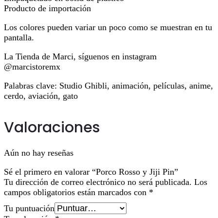
Producto de importación
Los colores pueden variar un poco como se muestran en tu
pantalla.
La Tienda de Marci, síguenos en instagram
@marcistoremx
Palabras clave: Studio Ghibli, animación, películas, anime,
cerdo, aviación, gato
Valoraciones
Aún no hay reseñas
Sé el primero en valorar “Porco Rosso y Jiji Pin”
Tu dirección de correo electrónico no será publicada.
Los
campos obligatorios están marcados con
*
Tu puntuación