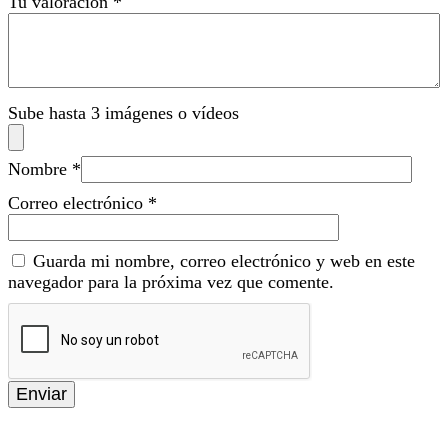
Tu valoración
*
Sube hasta 3 imágenes o vídeos
Nombre
*
Correo electrónico
*
Guarda mi nombre, correo electrónico y web en este
navegador para la próxima vez que comente.