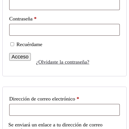
Obligatorio
Contraseña
*
Recuérdame
Acceso
¿Olvidaste la contraseña?
Obligatorio
Dirección de correo electrónico
*
Se enviará un enlace a tu dirección de correo