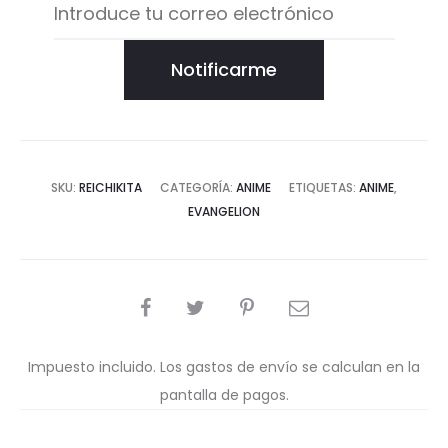
Notificarme
SKU:
REICHIKITA
CATEGORÍA:
ANIME
ETIQUETAS:
ANIME
,
EVANGELION
COMPARTIR
Impuesto incluido. Los gastos de envío se calculan en la
pantalla de pagos.