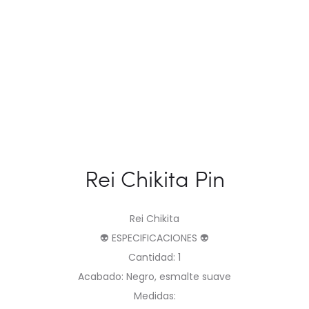
Rei Chikita Pin
Rei Chikita
👽 ESPECIFICACIONES 👽
Cantidad: 1
Acabado: Negro, esmalte suave
Medidas: