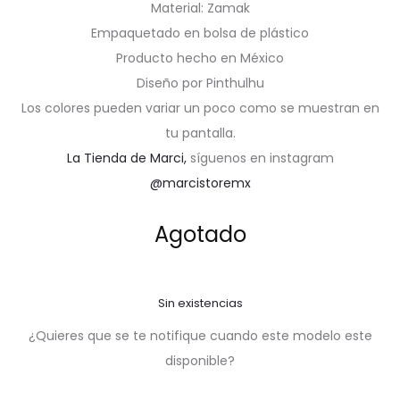
Material: Zamak
Empaquetado en bolsa de plástico
Producto hecho en México
Diseño por Pinthulhu
Los colores pueden variar un poco como se muestran en
tu pantalla.
La Tienda de Marci,
síguenos en instagram
@marcistoremx
Agotado
Sin existencias
¿Quieres que se te notifique cuando este modelo este
disponible?