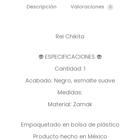
Descripción
Valoraciones
0
Rei Chikita
👽 ESPECIFICACIONES 👽
Cantidad: 1
Acabado: Negro, esmalte suave
Medidas:
Material: Zamak
Empaquetado en bolsa de plástico
Producto hecho en México