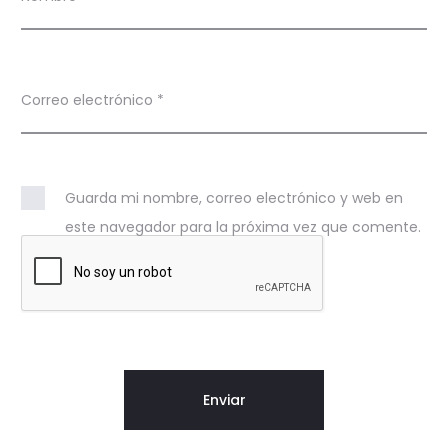
Correo electrónico
*
Guarda mi nombre, correo electrónico y web en
este navegador para la próxima vez que comente.