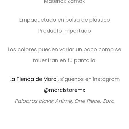
Material: Zamak
Empaquetado en bolsa de plástico
Producto importado
Los colores pueden variar un poco como se
muestran en tu pantalla.
La Tienda de Marci,
síguenos en instagram
@marcistoremx
Palabras clave: Anime, One Piece, Zoro