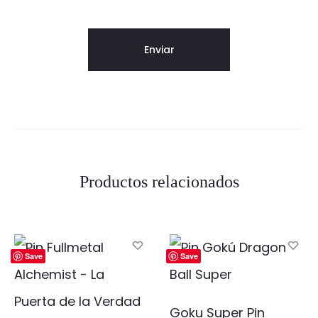
Productos relacionados
Save
Save
Goku Super Pin