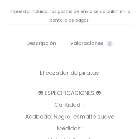
Impuesto incluido. Los gastos de envío se calculan en la
pantalla de pagos.
Descripción
Valoraciones
0
El cazador de piratas
👽 ESPECIFICACIONES 👽
Cantidad: 1
Acabado: Negro, esmalte suave
Medidas: