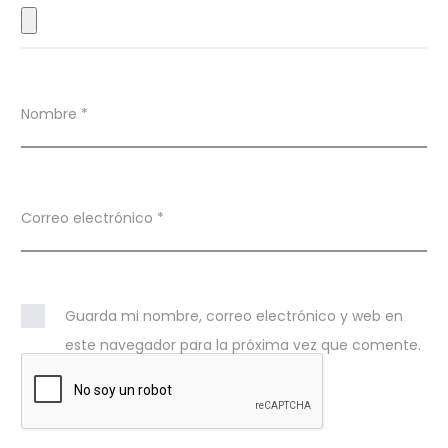
s
Nombre
*
Correo electrónico
*
Guarda mi nombre, correo electrónico y web en
este navegador para la próxima vez que comente.