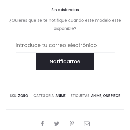
Sin existencias
¿Quieres que se te notifique cuando este modelo este
disponible?
Notificarme
SKU:
ZORO
CATEGORÍA:
ANIME
ETIQUETAS:
ANIME
,
ONE PIECE
COMPARTIR