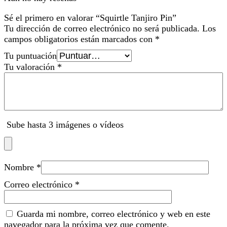
Sé el primero en valorar “Squirtle Tanjiro Pin”
Tu dirección de correo electrónico no será publicada.
Los
campos obligatorios están marcados con
*
Tu puntuación
Tu valoración
*
Sube hasta 3 imágenes o vídeos
Nombre
*
Correo electrónico
*
Guarda mi nombre, correo electrónico y web en este
navegador para la próxima vez que comente.