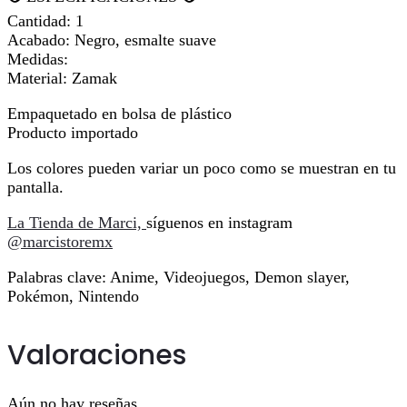
Cantidad: 1
Acabado: Negro, esmalte suave
Medidas:
Material: Zamak
Empaquetado en bolsa de plástico
Producto importado
Los colores pueden variar un poco como se muestran en tu
pantalla.
La Tienda de Marci,
síguenos en instagram
@marcistoremx
Palabras clave: Anime, Videojuegos, Demon slayer,
Pokémon, Nintendo
Valoraciones
Aún no hay reseñas