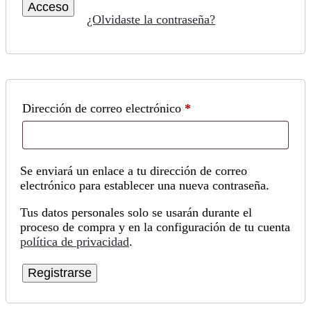
Acceso
¿Olvidaste la contraseña?
Obligatorio
Dirección de correo electrónico
*
Se enviará un enlace a tu dirección de correo
electrónico para establecer una nueva contraseña.
Tus datos personales solo se usarán durante el
proceso de compra y en la configuración de tu cuenta
política de privacidad
.
Registrarse