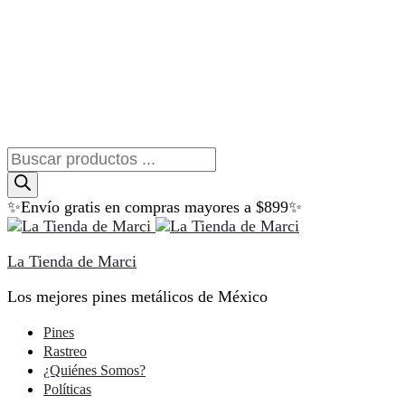
Búsqueda
de
productos
✨Envío gratis en compras mayores a $899✨
La Tienda de Marci
Los mejores pines metálicos de México
Pines
Rastreo
¿Quiénes Somos?
Políticas