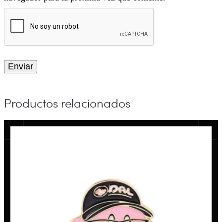
Productos relacionados