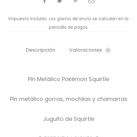
Impuesto incluido. Los gastos de envío se calculan en la
pantalla de pagos.
Descripción
Valoraciones
0
Pin Metálico Pokémon Squirtle
Pin metálico gorras, mochilas y chamarras
Juguito de Squirtle