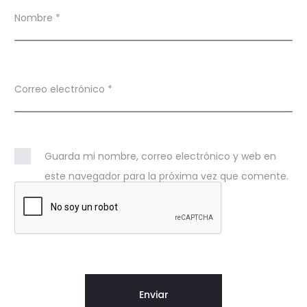
Nombre
*
Correo electrónico
*
Guarda mi nombre, correo electrónico y web en
este navegador para la próxima vez que comente.