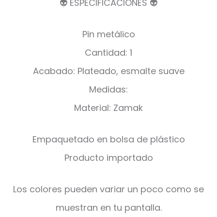
👽 ESPECIFICACIONES 👽
Pin metálico
Cantidad: 1
Acabado: Plateado, esmalte suave
Medidas:
Material: Zamak
Empaquetado en bolsa de plástico
Producto importado
Los colores pueden variar un poco como se
muestran en tu pantalla.