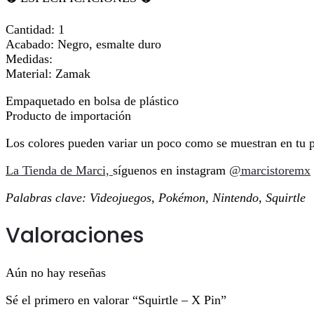
Cantidad: 1
Acabado: Negro, esmalte duro
Medidas:
Material: Zamak
Empaquetado en bolsa de plástico
Producto de importación
Los colores pueden variar un poco como se muestran en tu p
La Tienda de Marci,
síguenos en instagram
@marcistoremx
Palabras clave: Videojuegos, Pokémon, Nintendo, Squirtle
Valoraciones
Aún no hay reseñas
Sé el primero en valorar “Squirtle – X Pin”