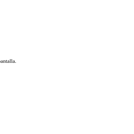
antalla.