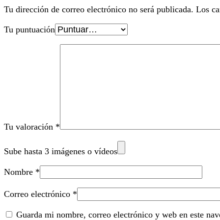
Tu dirección de correo electrónico no será publicada.
Los ca
Tu puntuación
Tu valoración
*
Sube hasta 3 imágenes o vídeos
Nombre
*
Correo electrónico
*
Guarda mi nombre, correo electrónico y web en este nav