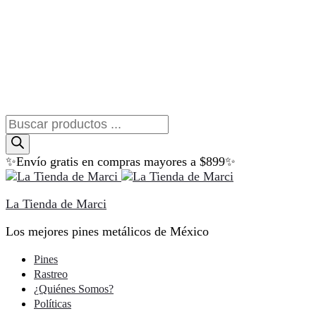
Búsqueda
de
productos
✨Envío gratis en compras mayores a $899✨
La Tienda de Marci
Los mejores pines metálicos de México
Pines
Rastreo
¿Quiénes Somos?
Políticas