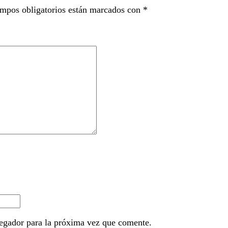
mpos obligatorios están marcados con
*
egador para la próxima vez que comente.